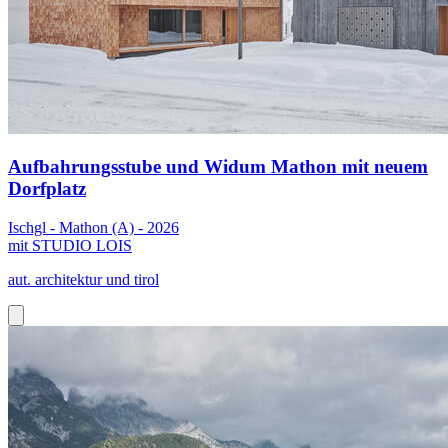
Aufbahrungsstube und Widum Mathon mit neuem
Dorfplatz
Ischgl - Mathon (A) - 2026
mit STUDIO LOIS
aut. architektur und tirol