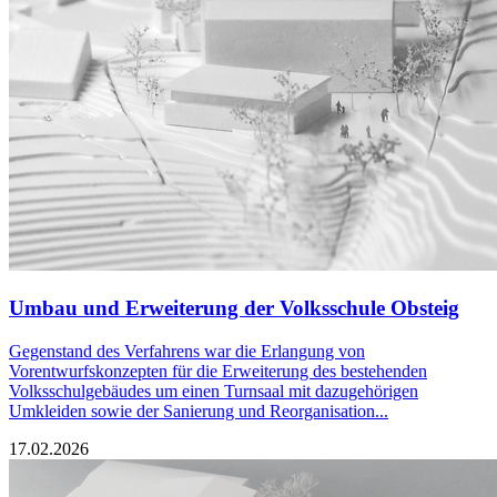
Umbau und Erweiterung der Volksschule Obsteig
Gegenstand des Verfahrens war die Erlangung von
Vorentwurfskonzepten für die Erweiterung des bestehenden
Volksschulgebäudes um einen Turnsaal mit dazugehörigen
Umkleiden sowie der Sanierung und Reorganisation...
17.02.2026