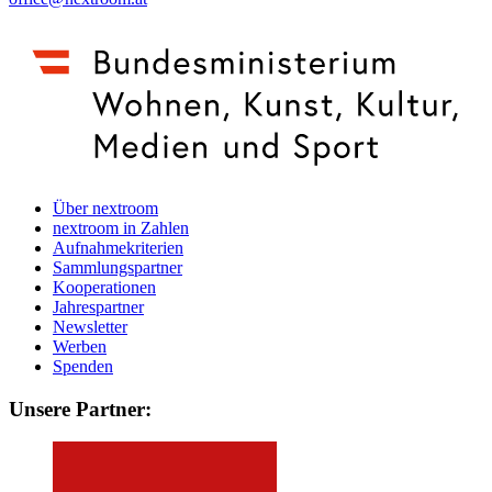
Über nextroom
nextroom in Zahlen
Aufnahmekriterien
Sammlungspartner
Kooperationen
Jahrespartner
Newsletter
Werben
Spenden
Unsere Partner: