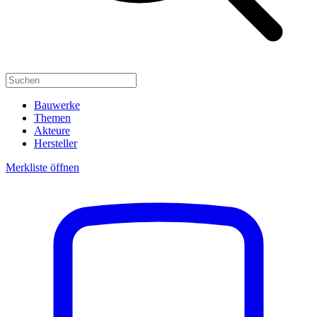
Bauwerke
Themen
Akteure
Hersteller
Merkliste öffnen