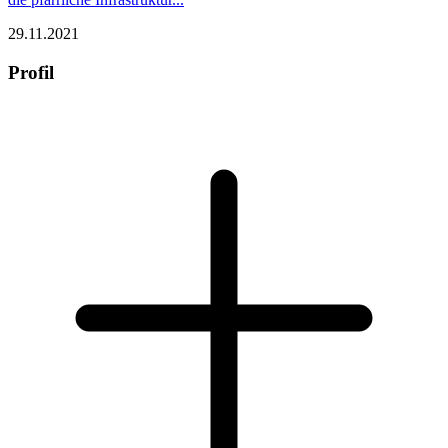
29.11.2021
Profil