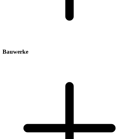
Bauwerke