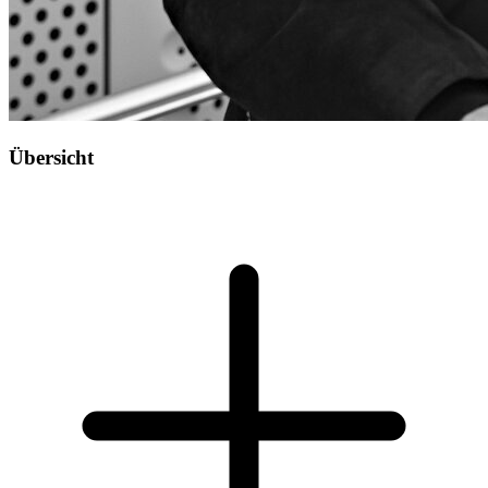
Übersicht