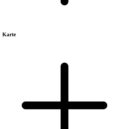
Karte