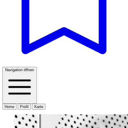
Navigation öffnen
Home
Profil
Karte