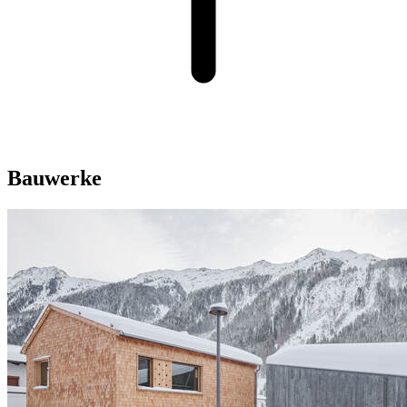
Bauwerke