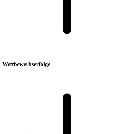
Wettbewerbserfolge