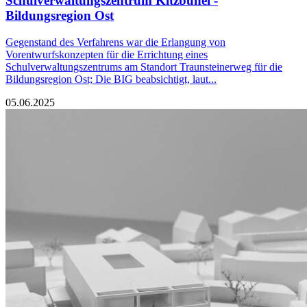
Schulverwaltungszentrum Kitzbühel -
Bildungsregion Ost
Gegenstand des Verfahrens war die Erlangung von
Vorentwurfskonzepten für die Errichtung eines
Schulverwaltungszentrums am Standort Traunsteinerweg für die
Bildungsregion Ost; Die BIG beabsichtigt, laut...
05.06.2025