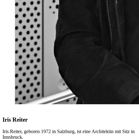
Iris Reiter
Iris Reiter, geboren 1972 in Salzburg, ist eine Architektin mit Sitz in
Innsbruck.