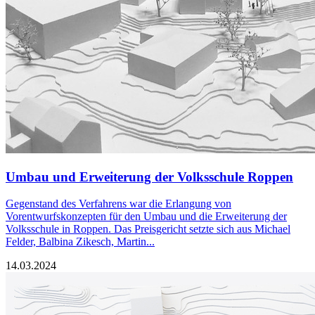
Umbau und Erweiterung der Volksschule Roppen
Gegenstand des Verfahrens war die Erlangung von
Vorentwurfskonzepten für den Umbau und die Erweiterung der
Volksschule in Roppen. Das Preisgericht setzte sich aus Michael
Felder, Balbina Zikesch, Martin...
14.03.2024