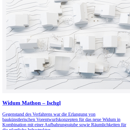
Widum Mathon – Ischgl
Gegenstand des Verfahrens war die Erlangung von
baukünstlerischen Vorentwurfskonzepten für das neue Widum in
Kombination mit einer Aufbahrungsstube sowie Räumlichkeiten für
die pfarrliche Infrastruktur...