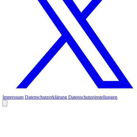
Impressum
Datenschutzerklärung
Datenschutzeinstellungen