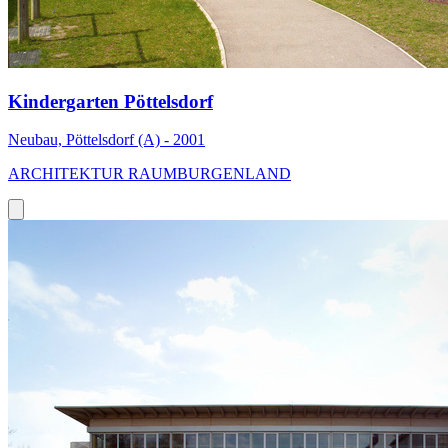
Kindergarten Pöttelsdorf
Neubau, Pöttelsdorf (A) - 2001
ARCHITEKTUR RAUMBURGENLAND