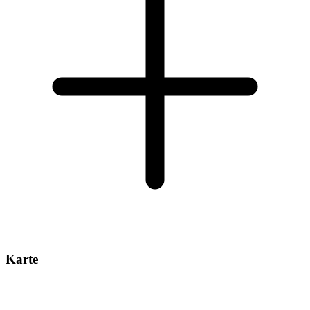
Karte