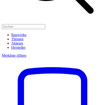
Bauwerke
Themen
Akteure
Hersteller
Merkliste öffnen