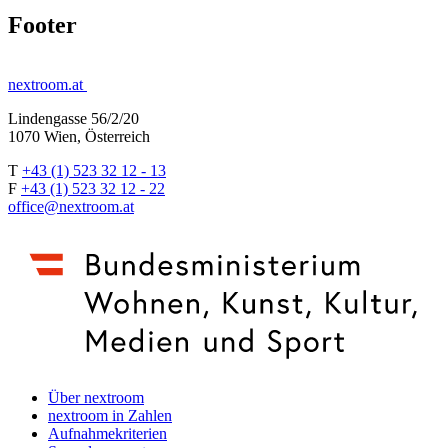
Footer
nextroom.at
Lindengasse 56/2/20
1070 Wien, Österreich
T
+43 (1) 523 32 12 - 13
F
+43 (1) 523 32 12 - 22
office@nextroom.at
Über nextroom
nextroom in Zahlen
Aufnahmekriterien