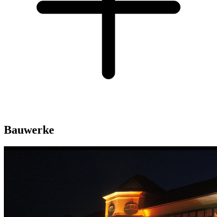
Bauwerke