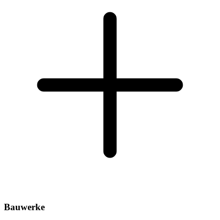
Bauwerke