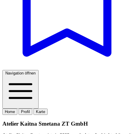
Navigation öffnen
Home
Profil
Karte
Atelier Kaitna Smetana ZT GmbH