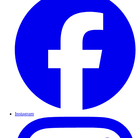
Instagram