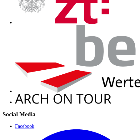
Social Media
Facebook