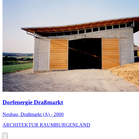
Dorfenergie Draßmarkt
Neubau, Draßmarkt (A) - 2000
ARCHITEKTUR RAUMBURGENLAND