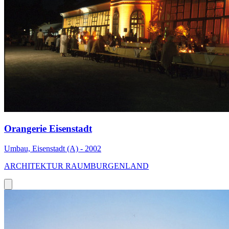
Orangerie Eisenstadt
Umbau, Eisenstadt (A) - 2002
ARCHITEKTUR RAUMBURGENLAND