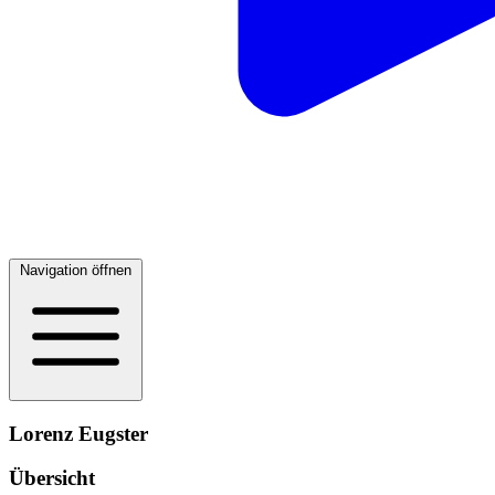
Navigation öffnen
Lorenz Eugster
Übersicht