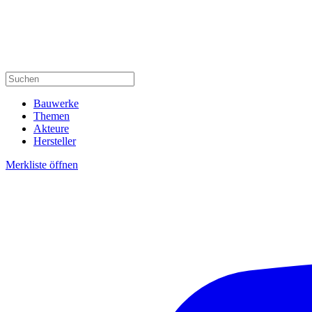
Bauwerke
Themen
Akteure
Hersteller
Merkliste öffnen