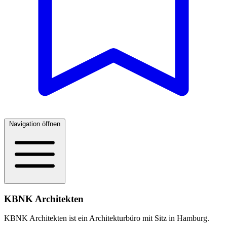
Navigation öffnen
KBNK Architekten
KBNK Architekten ist ein Architekturbüro mit Sitz in Hamburg.