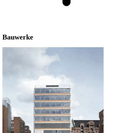
Bauwerke