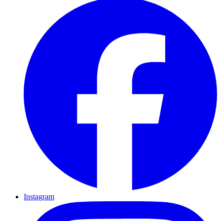
Instagram