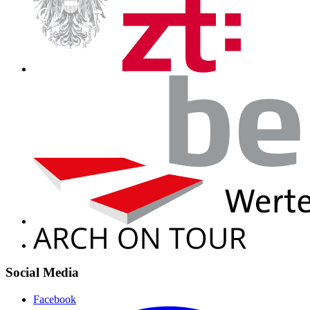
Social Media
Facebook