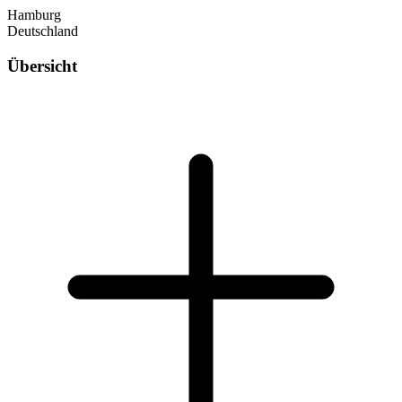
Hamburg
Deutschland
Übersicht