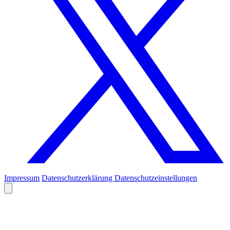
Impressum
Datenschutzerklärung
Datenschutzeinstellungen