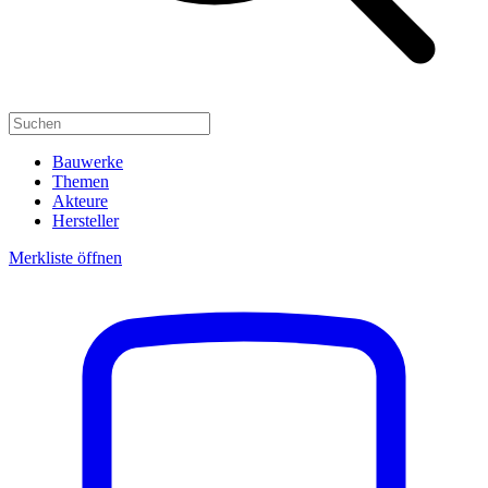
Bauwerke
Themen
Akteure
Hersteller
Merkliste öffnen