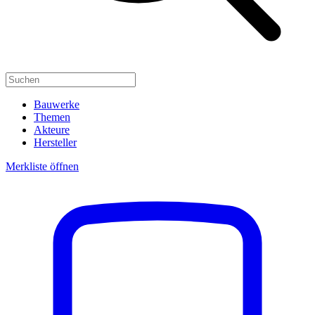
Bauwerke
Themen
Akteure
Hersteller
Merkliste öffnen