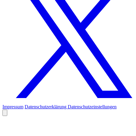
Impressum
Datenschutzerklärung
Datenschutzeinstellungen