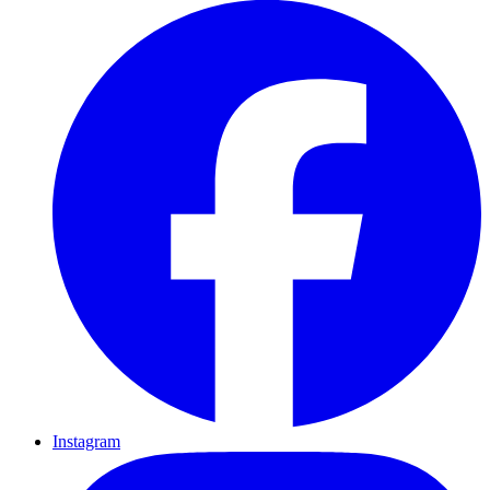
Instagram