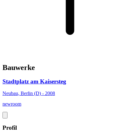
Bauwerke
Stadtplatz am Kaisersteg
Neubau, Berlin (D) - 2008
newroom
Profil