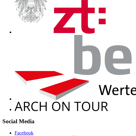
Social Media
Facebook