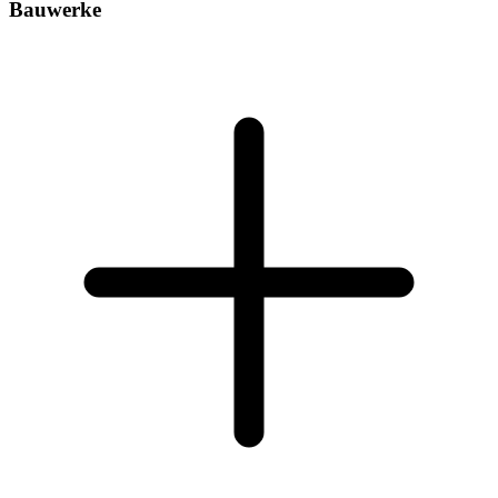
Bauwerke