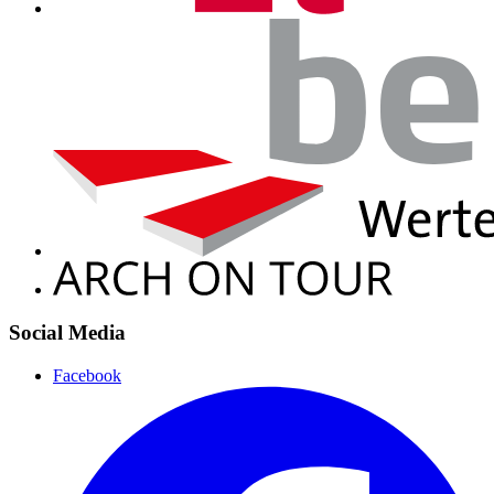
Social Media
Facebook