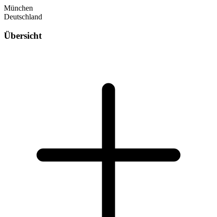
München
Deutschland
Übersicht