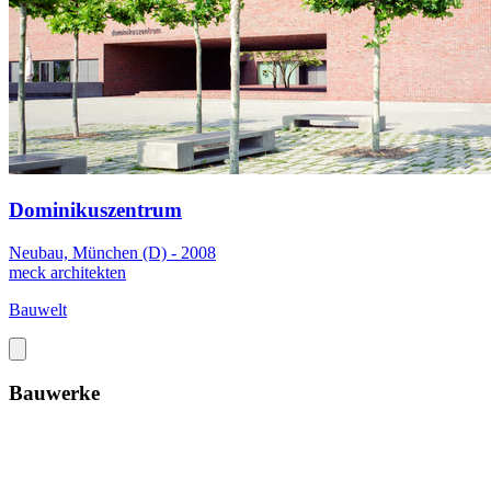
Dominikuszentrum
Neubau, München (D) - 2008
meck architekten
Bauwelt
Bauwerke