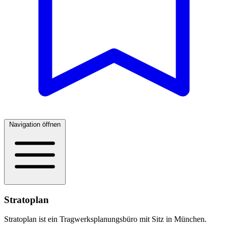
Navigation öffnen
Stratoplan
Stratoplan ist ein Tragwerksplanungsbüro mit Sitz in München.