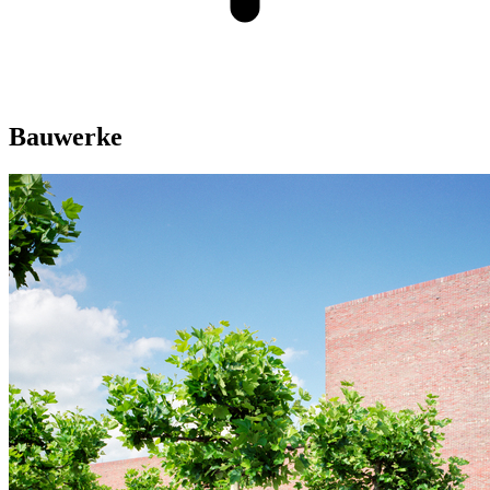
Bauwerke