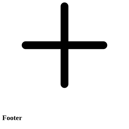
Footer