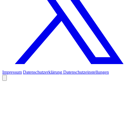
Impressum
Datenschutzerklärung
Datenschutzeinstellungen