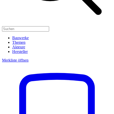
Bauwerke
Themen
Akteure
Hersteller
Merkliste öffnen