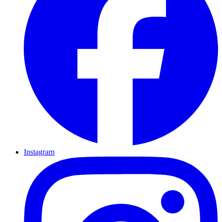
Instagram