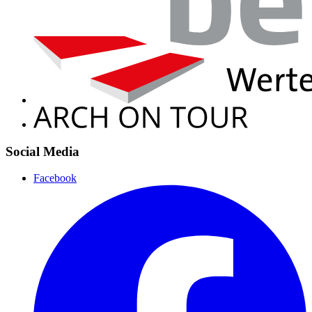
Social Media
Facebook