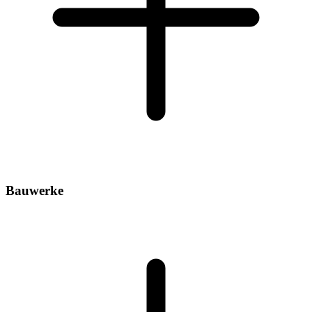
Bauwerke