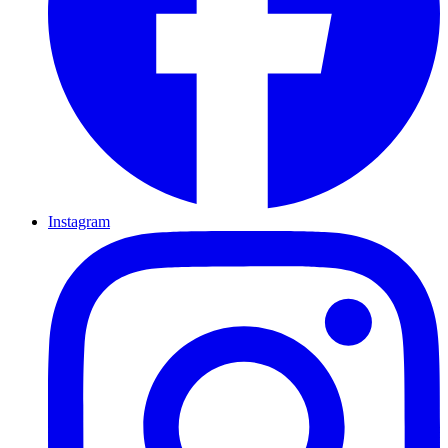
Instagram