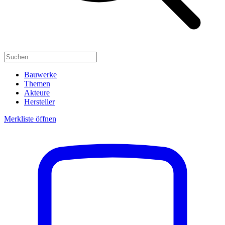
Bauwerke
Themen
Akteure
Hersteller
Merkliste öffnen