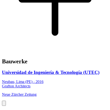
Bauwerke
Universidad de Ingeniería & Tecnología (UTEC)
Neubau, Lima (PE) - 2016
Grafton Architects
Neue Zürcher Zeitung