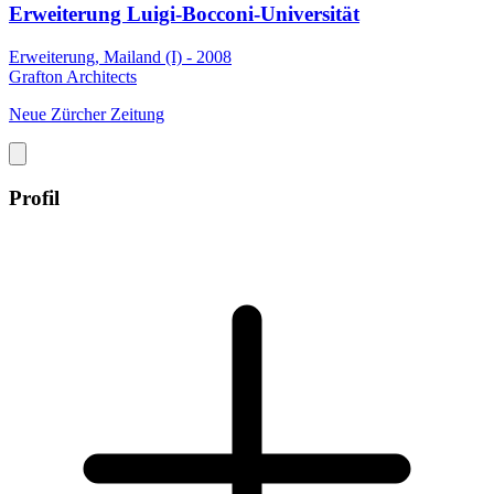
Erweiterung Luigi-Bocconi-Universität
Erweiterung, Mailand (I) - 2008
Grafton Architects
Neue Zürcher Zeitung
Profil