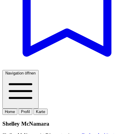
Navigation öffnen
Home
Profil
Karte
Shelley McNamara