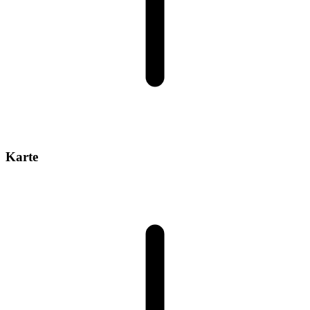
Karte