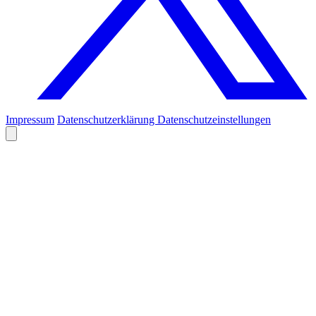
Impressum
Datenschutzerklärung
Datenschutzeinstellungen