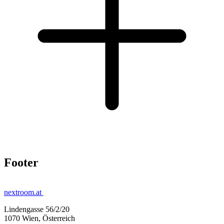
Footer
nextroom.at
Lindengasse 56/2/20
1070 Wien, Österreich