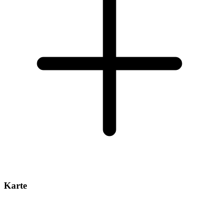
Karte