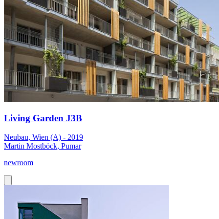
Living Garden J3B
Neubau, Wien (A) - 2019
Martin Mostböck, Pumar
newroom