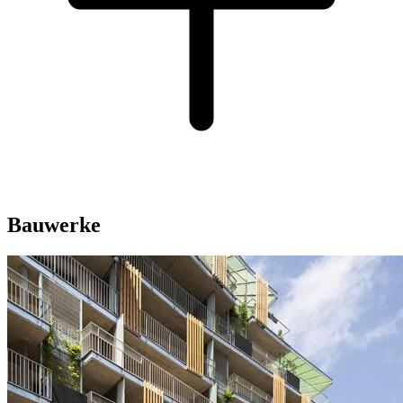
Bauwerke