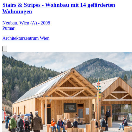
Stairs & Stripes - Wohnbau mit 14 geförderten
Wohnungen
Neubau, Wien (A) - 2008
Pumar
Architekturzentrum Wien