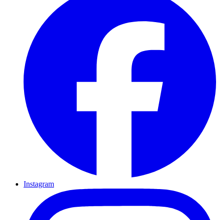
Instagram