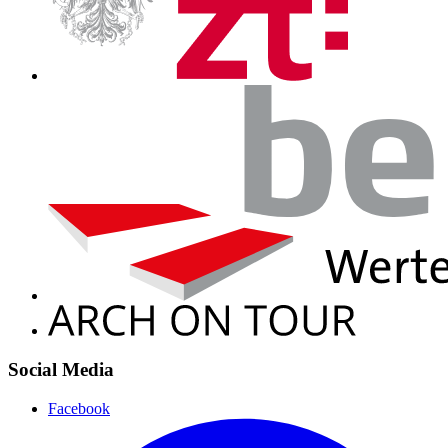
Social Media
Facebook