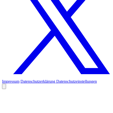
Impressum
Datenschutzerklärung
Datenschutzeinstellungen