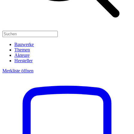
Bauwerke
Themen
Akteure
Hersteller
Merkliste öffnen