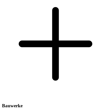
Bauwerke