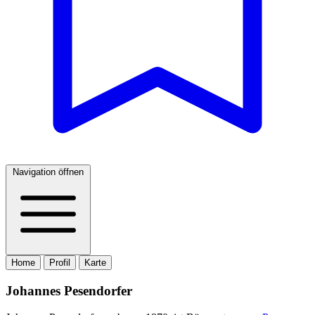
Navigation öffnen
Home
Profil
Karte
Johannes Pesendorfer