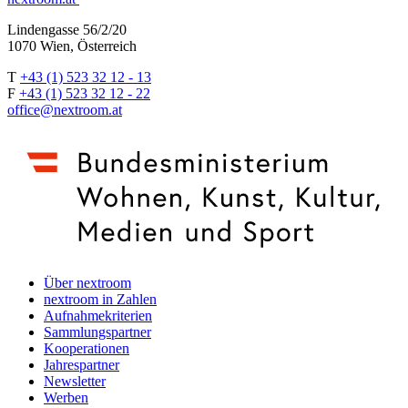
Lindengasse 56/2/20
1070 Wien, Österreich
T
+43 (1) 523 32 12 - 13
F
+43 (1) 523 32 12 - 22
office@nextroom.at
Über nextroom
nextroom in Zahlen
Aufnahmekriterien
Sammlungspartner
Kooperationen
Jahrespartner
Newsletter
Werben