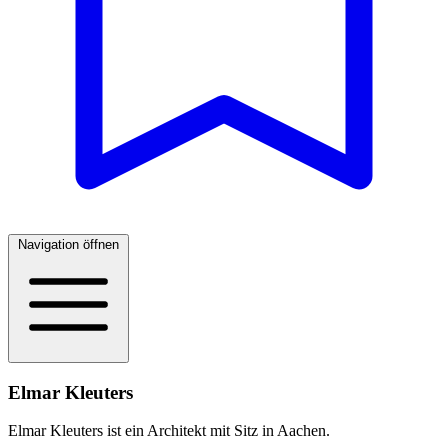
Navigation öffnen
Elmar Kleuters
Elmar Kleuters ist ein Architekt mit Sitz in Aachen.