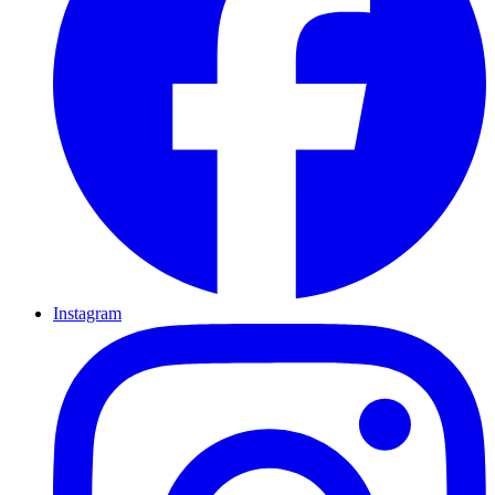
Instagram