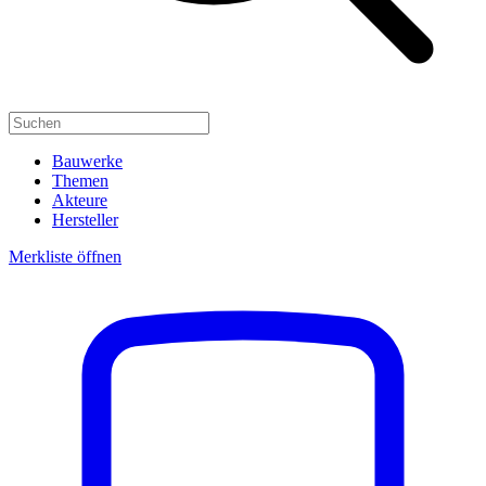
Bauwerke
Themen
Akteure
Hersteller
Merkliste öffnen