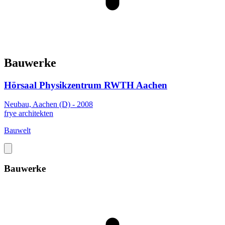
Bauwerke
Hörsaal Physikzentrum RWTH Aachen
Neubau, Aachen (D) - 2008
frye architekten
Bauwelt
Bauwerke