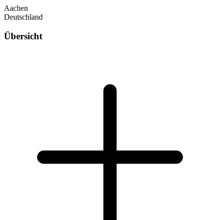
Aachen
Deutschland
Übersicht