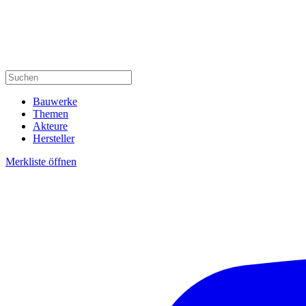
Bauwerke
Themen
Akteure
Hersteller
Merkliste öffnen