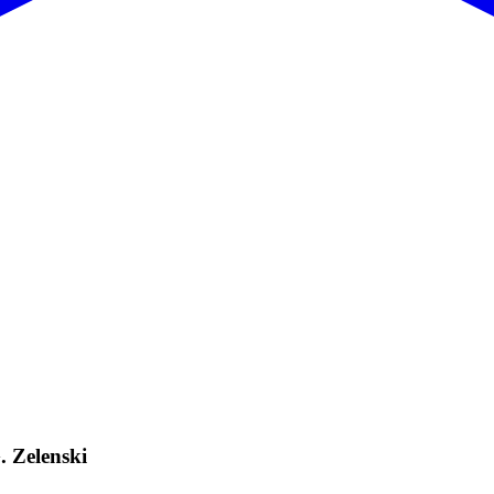
 Zelenski