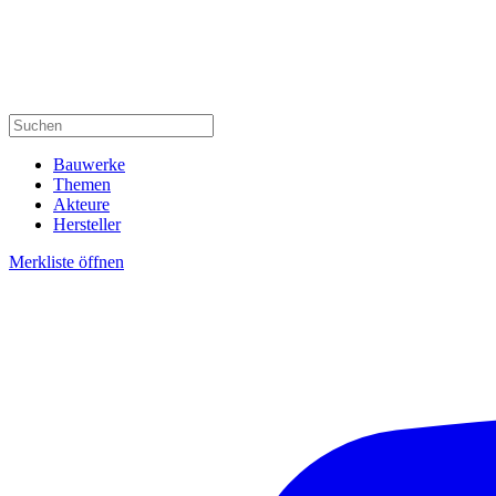
Bauwerke
Themen
Akteure
Hersteller
Merkliste öffnen