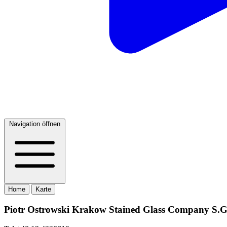
Navigation öffnen
Home
Karte
Piotr Ostrowski Krakow Stained Glass Company S.G.