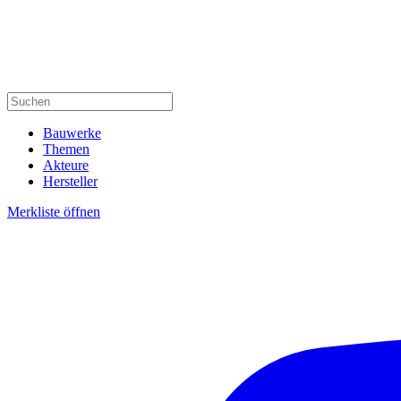
Bauwerke
Themen
Akteure
Hersteller
Merkliste öffnen