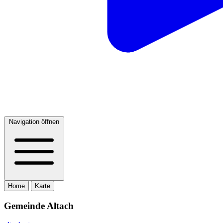
Navigation öffnen
Home
Karte
Gemeinde Altach