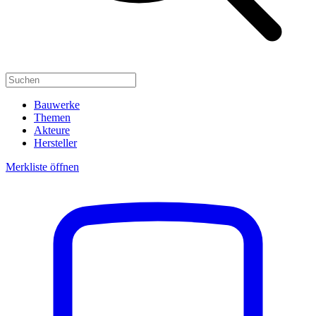
Bauwerke
Themen
Akteure
Hersteller
Merkliste öffnen