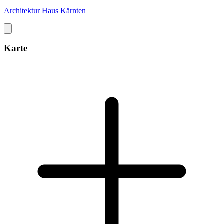
Architektur Haus Kärnten
Karte