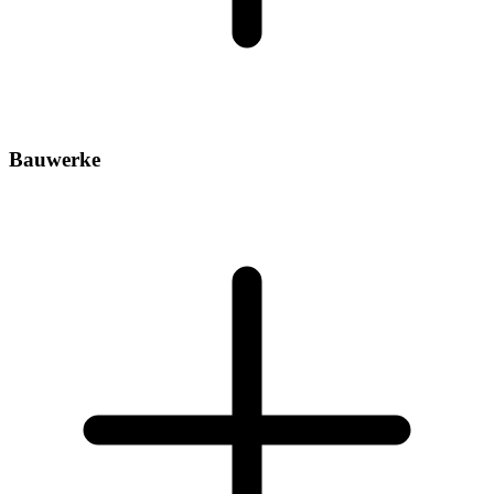
Bauwerke