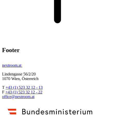
Footer
nextroom.at
Lindengasse 56/2/20
1070 Wien, Österreich
T
+43 (1) 523 32 12 - 13
F
+43 (1) 523 32 12 - 22
office@nextroom.at