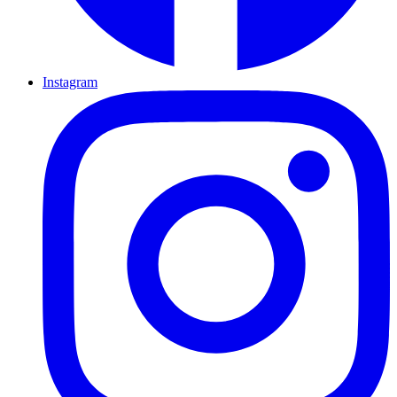
Instagram