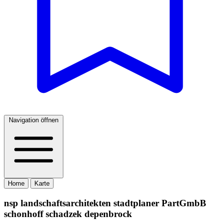
Navigation öffnen
Home
Karte
nsp landschaftsarchitekten stadtplaner PartGmbB
schonhoff schadzek depenbrock