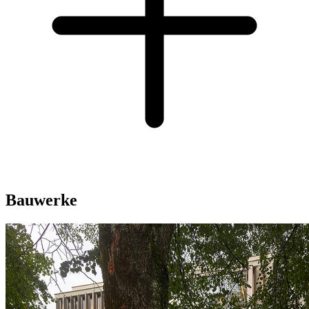
Bauwerke