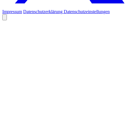
Impressum
Datenschutzerklärung
Datenschutzeinstellungen