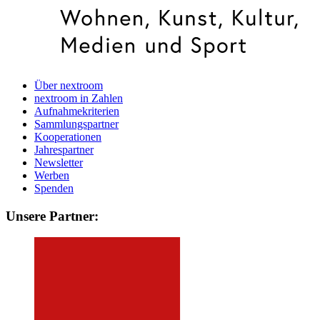
Über nextroom
nextroom in Zahlen
Aufnahmekriterien
Sammlungspartner
Kooperationen
Jahrespartner
Newsletter
Werben
Spenden
Unsere Partner: