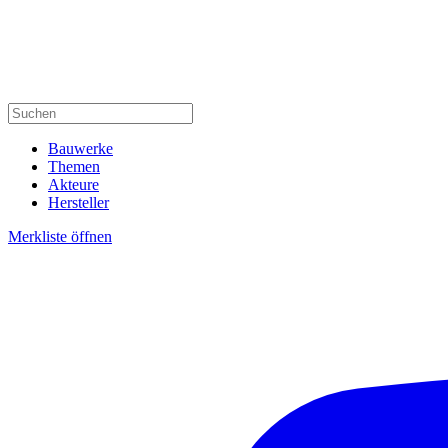
Bauwerke
Themen
Akteure
Hersteller
Merkliste öffnen