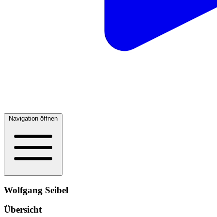
Navigation öffnen
Wolfgang Seibel
Übersicht