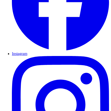
Instagram