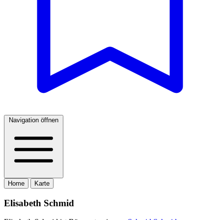
Navigation öffnen
Home
Karte
Elisabeth Schmid