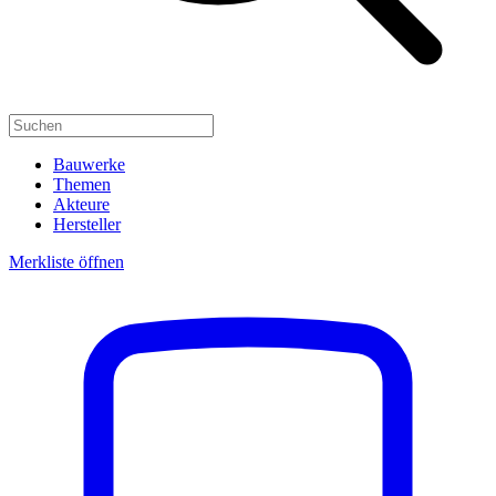
Bauwerke
Themen
Akteure
Hersteller
Merkliste öffnen