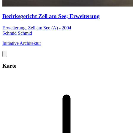
Bezirksgericht Zell am See; Erweiterung
Erweiterung, Zell am See (A) - 2004
Schmid Schmid
Initiative Architektur
Karte