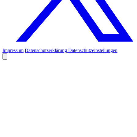
Impressum
Datenschutzerklärung
Datenschutzeinstellungen