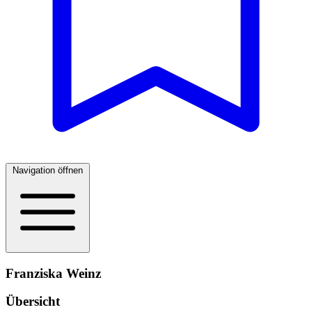
Navigation öffnen
Franziska Weinz
Übersicht