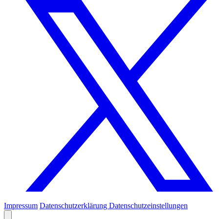
Impressum
Datenschutzerklärung
Datenschutzeinstellungen