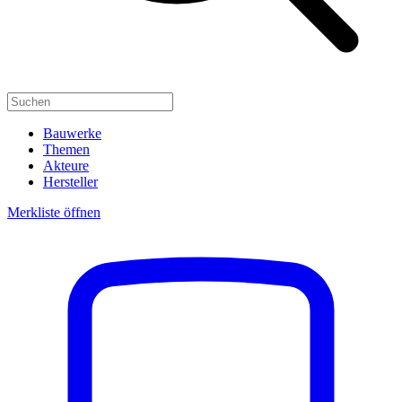
Bauwerke
Themen
Akteure
Hersteller
Merkliste öffnen