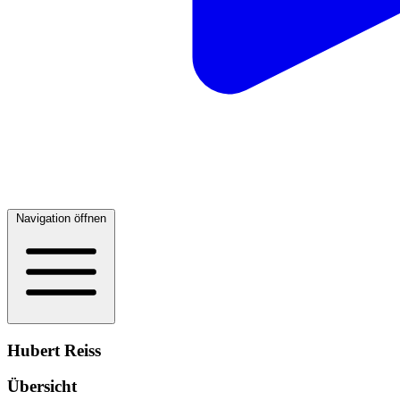
Navigation öffnen
Hubert Reiss
Übersicht