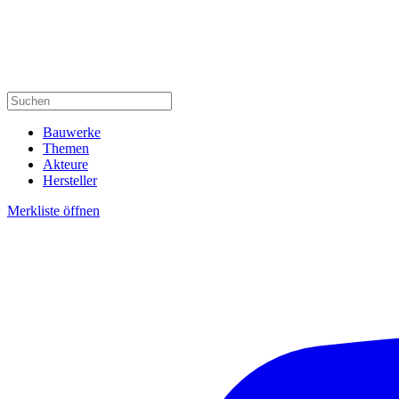
Bauwerke
Themen
Akteure
Hersteller
Merkliste öffnen