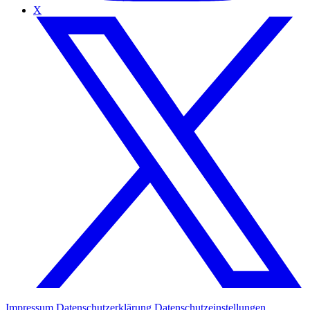
X
Impressum
Datenschutzerklärung
Datenschutzeinstellungen