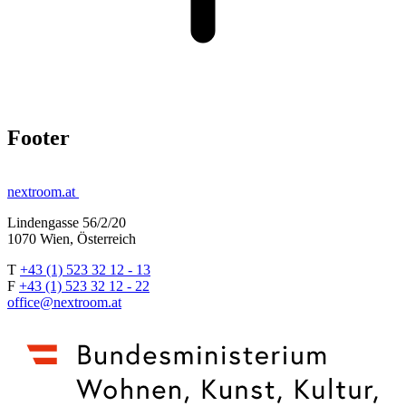
Footer
nextroom.at
Lindengasse 56/2/20
1070 Wien, Österreich
T
+43 (1) 523 32 12 - 13
F
+43 (1) 523 32 12 - 22
office@nextroom.at