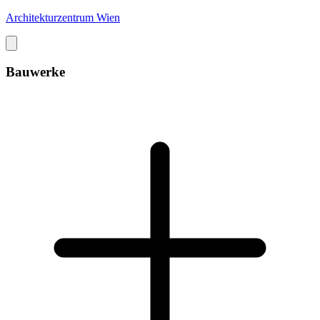
Architekturzentrum Wien
Bauwerke