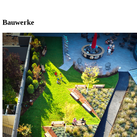
Bauwerke