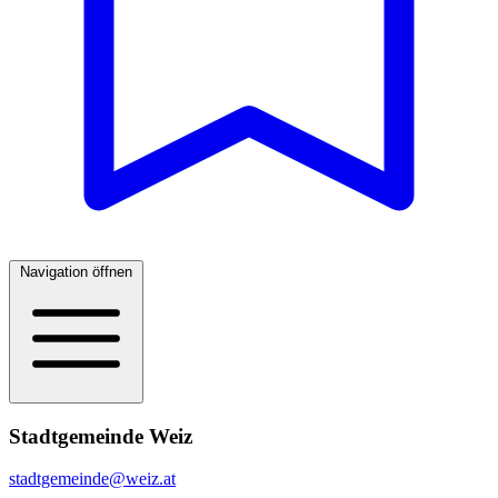
Navigation öffnen
Stadtgemeinde Weiz
stadtgemeinde@weiz.at