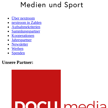
Über nextroom
nextroom in Zahlen
Aufnahmekriterien
Sammlungspartner
Kooperationen
Jahrespartner
Newsletter
Werben
Spenden
Unsere Partner: