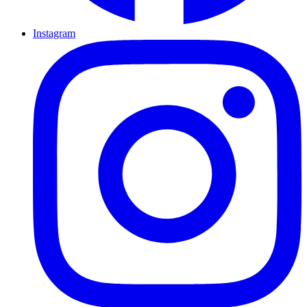
Instagram