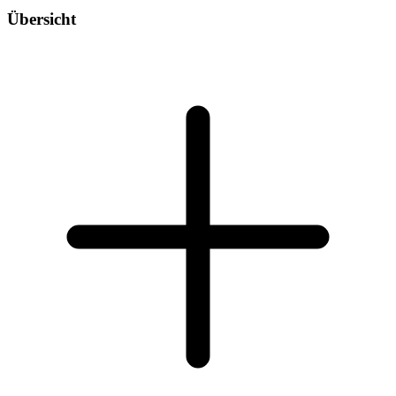
Übersicht