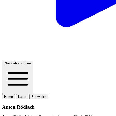
Navigation öffnen
Home
Karte
Bauwerke
Anton Rödlach