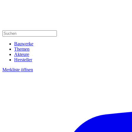
Bauwerke
Themen
Akteure
Hersteller
Merkliste öffnen