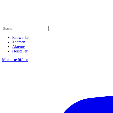
Bauwerke
Themen
Akteure
Hersteller
Merkliste öffnen