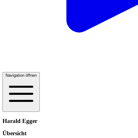
Navigation öffnen
Harald Egger
Übersicht