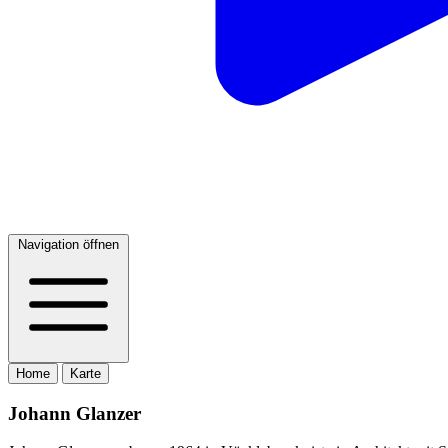
Navigation öffnen
Home
Karte
Johann Glanzer