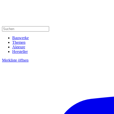
Bauwerke
Themen
Akteure
Hersteller
Merkliste öffnen