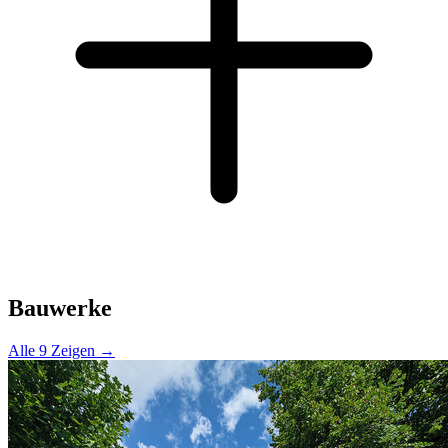
Bauwerke
Alle 9 Zeigen →