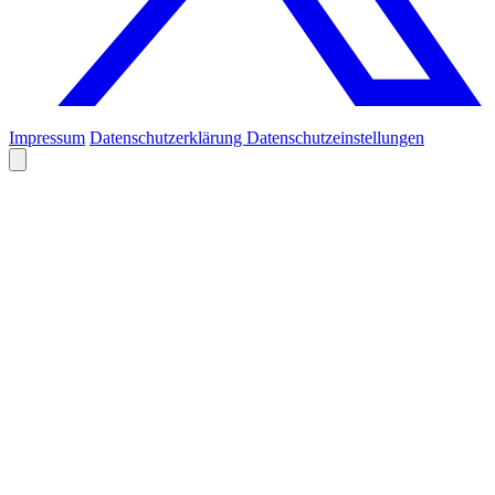
Impressum
Datenschutzerklärung
Datenschutzeinstellungen