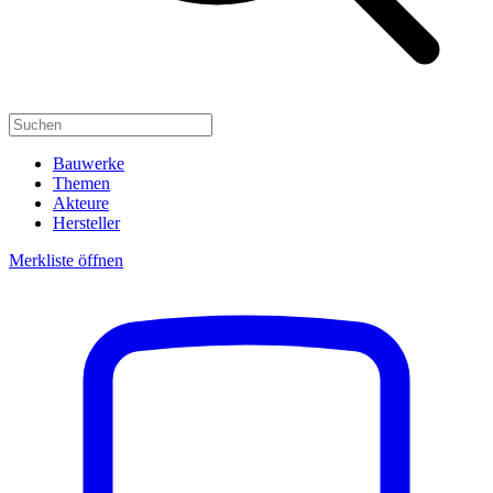
Bauwerke
Themen
Akteure
Hersteller
Merkliste öffnen