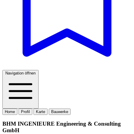
Navigation öffnen
Home
Profil
Karte
Bauwerke
BHM INGENIEURE Engineering & Consulting
GmbH