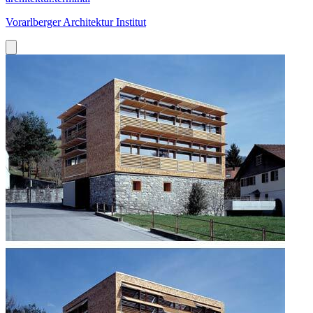
Vorarlberger Architektur Institut