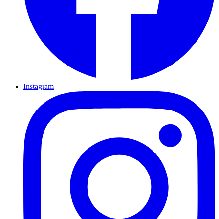
Instagram