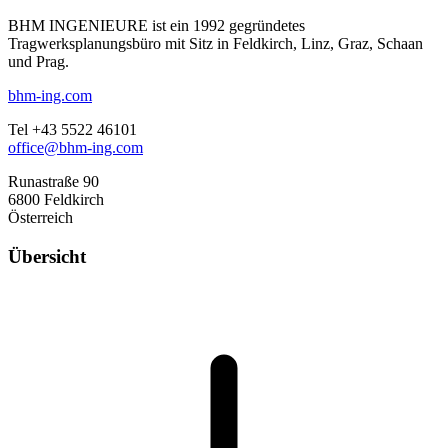
BHM INGENIEURE ist ein 1992 gegründetes
Tragwerksplanungsbüro mit Sitz in Feldkirch, Linz, Graz, Schaan
und Prag.
bhm-ing.com
Tel +43 5522 46101
office@bhm-ing.com
Runastraße 90
6800 Feldkirch
Österreich
Übersicht