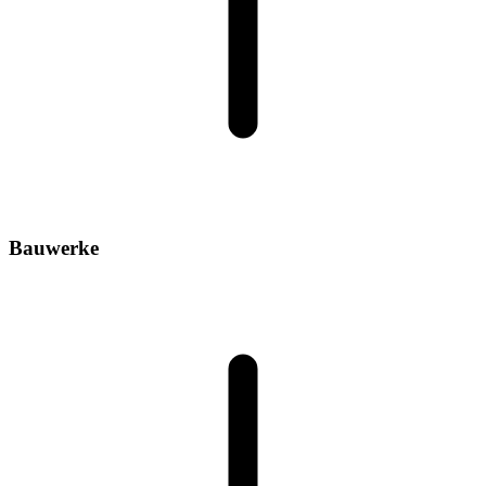
Bauwerke