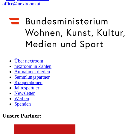
office@nextroom.at
Über nextroom
nextroom in Zahlen
Aufnahmekriterien
Sammlungspartner
Kooperationen
Jahrespartner
Newsletter
Werben
Spenden
Unsere Partner: