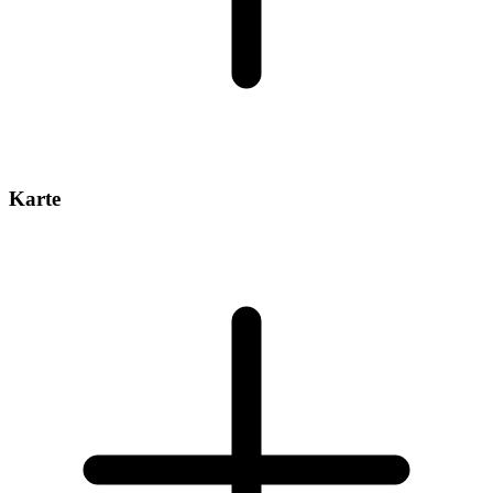
Karte