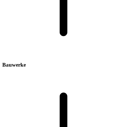
Bauwerke