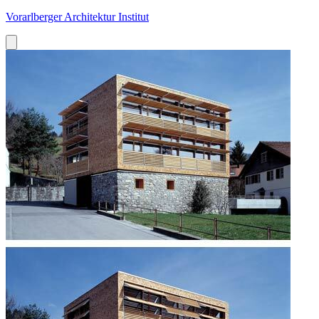
Vorarlberger Architektur Institut