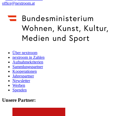
office@nextroom.at
Über nextroom
nextroom in Zahlen
Aufnahmekriterien
Sammlungspartner
Kooperationen
Jahrespartner
Newsletter
Werben
Spenden
Unsere Partner: