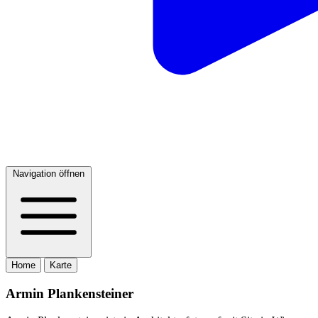
Navigation öffnen
Home
Karte
Armin Plankensteiner