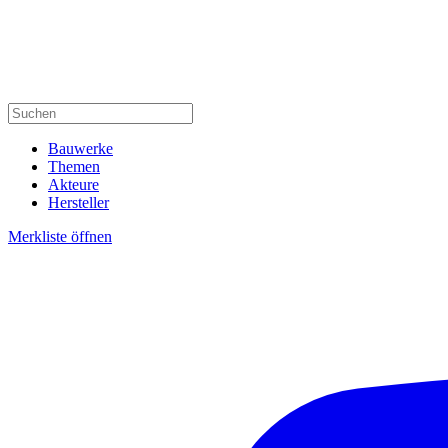
Bauwerke
Themen
Akteure
Hersteller
Merkliste öffnen