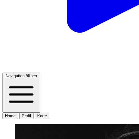
Navigation öffnen
Home
Profil
Karte