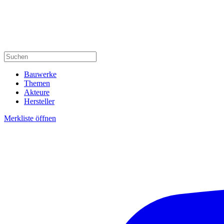
Bauwerke
Themen
Akteure
Hersteller
Merkliste öffnen