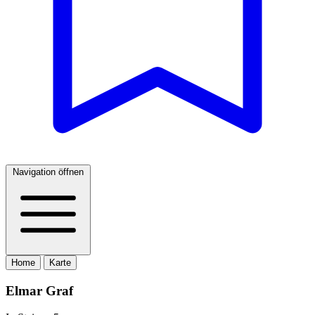
Navigation öffnen
Home
Karte
Elmar Graf