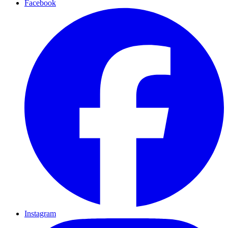
Facebook
Instagram