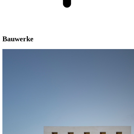
Bauwerke