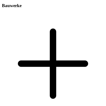
Bauwerke