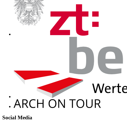
Social Media