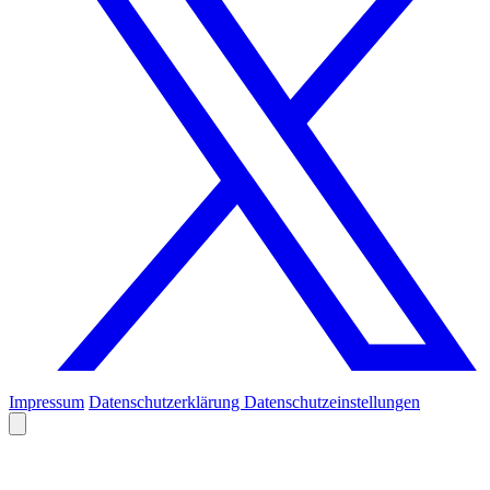
Impressum
Datenschutzerklärung
Datenschutzeinstellungen