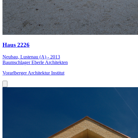
Haus 2226
Neubau, Lustenau (A) - 2013
Baumschlager Eberle Architekten
Vorarlberger Architektur Institut