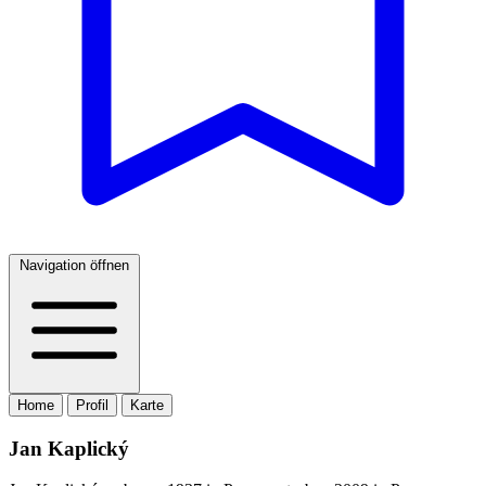
Navigation öffnen
Home
Profil
Karte
Jan Kaplický