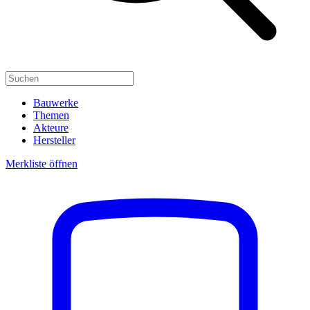
Bauwerke
Themen
Akteure
Hersteller
Merkliste öffnen