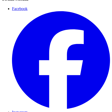
Facebook