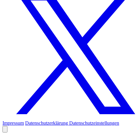
Impressum
Datenschutzerklärung
Datenschutzeinstellungen