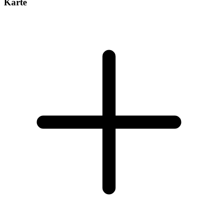
Karte