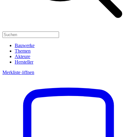
Bauwerke
Themen
Akteure
Hersteller
Merkliste öffnen