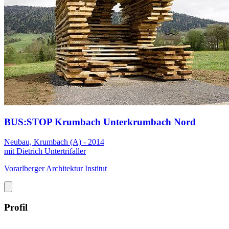
BUS:STOP Krumbach Unterkrumbach Nord
Neubau, Krumbach (A) - 2014
mit Dietrich Untertrifaller
Vorarlberger Architektur Institut
Profil