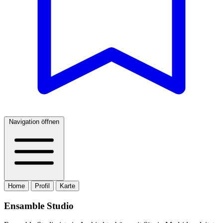
Navigation öffnen
Home
Profil
Karte
Ensamble Studio