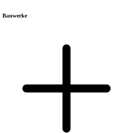
Bauwerke