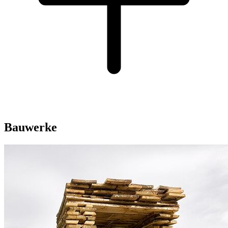
Bauwerke