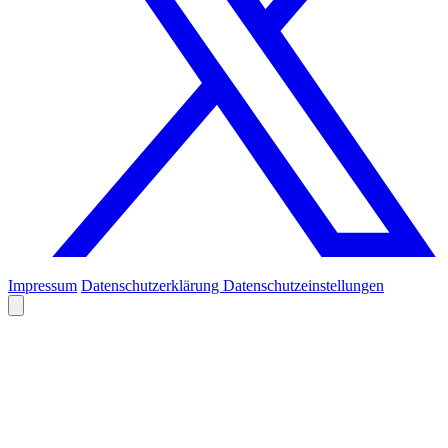
Impressum
Datenschutzerklärung
Datenschutzeinstellungen