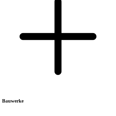
Bauwerke