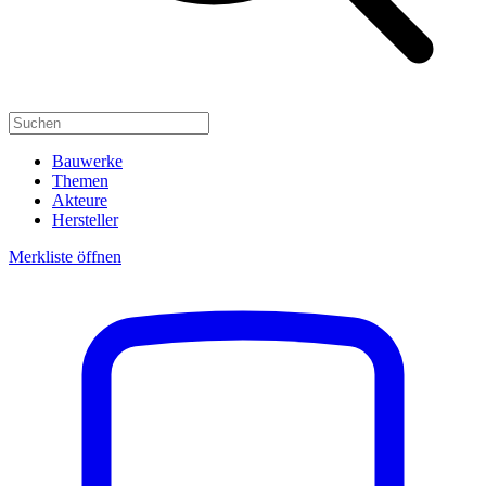
Bauwerke
Themen
Akteure
Hersteller
Merkliste öffnen