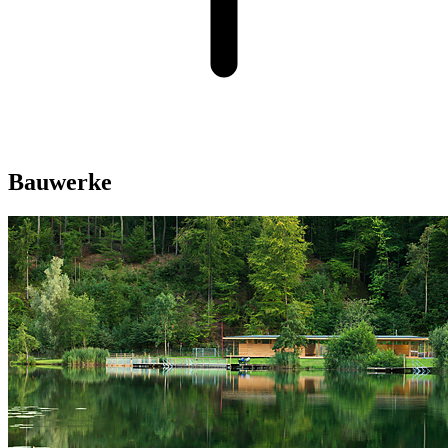
Bauwerke