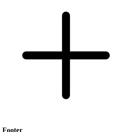
Footer