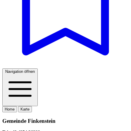
Navigation öffnen
Home
Karte
Gemeinde Finkenstein