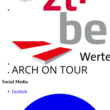
Social Media
Facebook