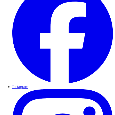
Instagram