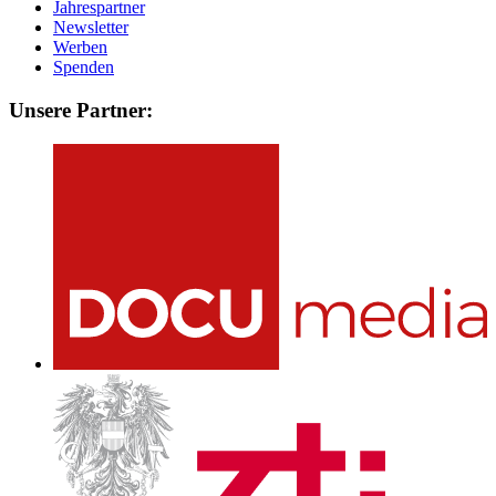
Jahrespartner
Newsletter
Werben
Spenden
Unsere Partner: