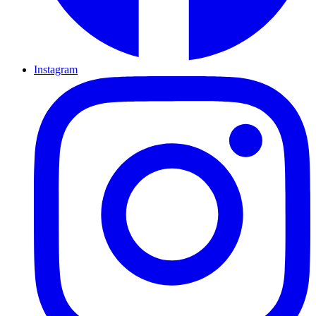
Instagram