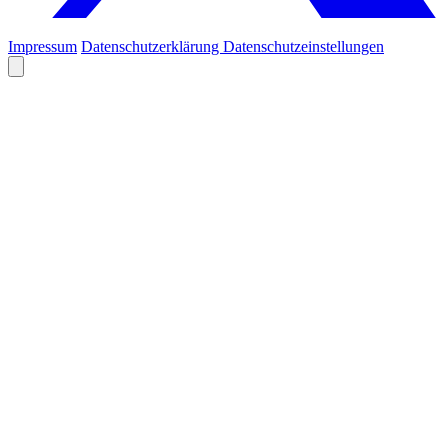
Impressum
Datenschutzerklärung
Datenschutzeinstellungen