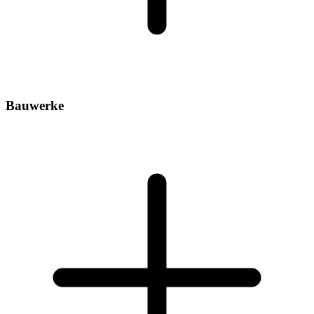
Bauwerke