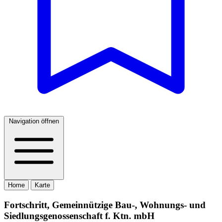
Navigation öffnen
Home
Karte
Fortschritt, Gemeinnützige Bau-, Wohnungs- und
Siedlungsgenossenschaft f. Ktn. mbH