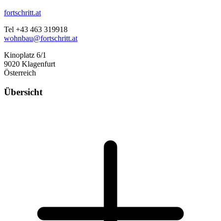
fortschritt.at
Tel +43 463 319918
wohnbau@fortschritt.at
Kinoplatz 6/1
9020 Klagenfurt
Österreich
Übersicht