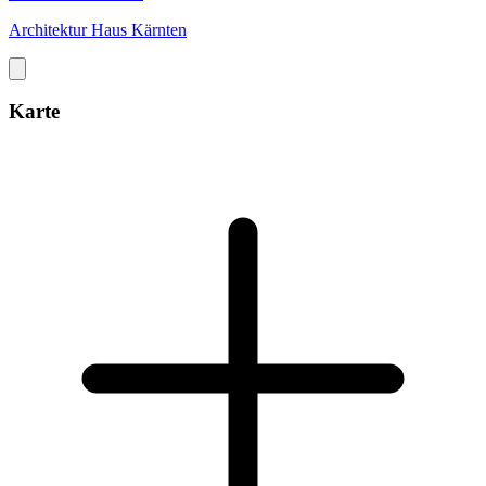
Architektur Haus Kärnten
Karte