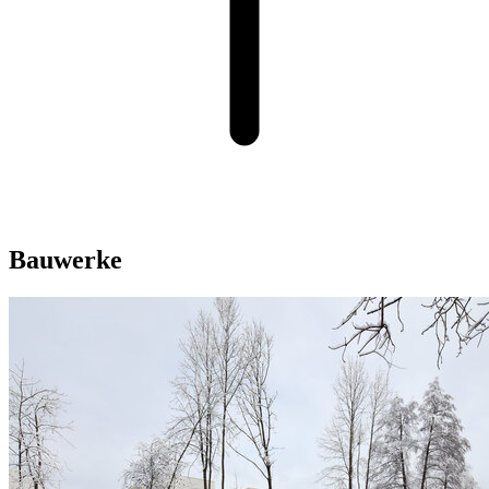
Bauwerke