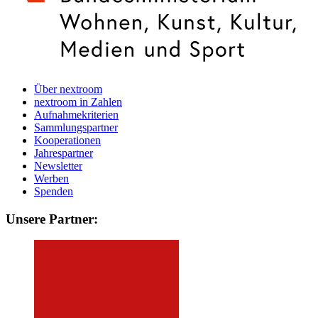
Über nextroom
nextroom in Zahlen
Aufnahmekriterien
Sammlungspartner
Kooperationen
Jahrespartner
Newsletter
Werben
Spenden
Unsere Partner: