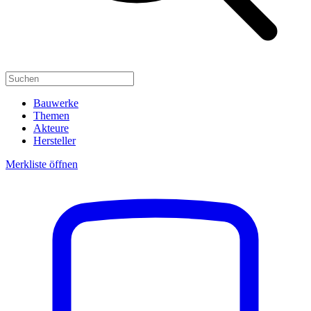
Bauwerke
Themen
Akteure
Hersteller
Merkliste öffnen