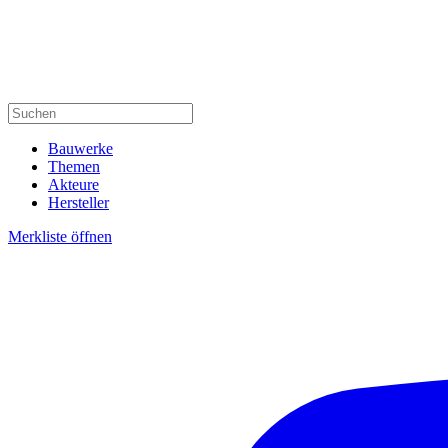
Bauwerke
Themen
Akteure
Hersteller
Merkliste öffnen