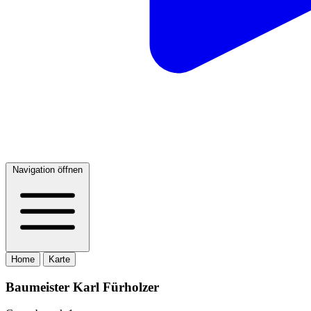
Navigation öffnen
Home
Karte
Baumeister Karl Fürholzer