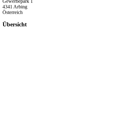
Gewerbepark 1
4341 Arbing
Österreich
Übersicht