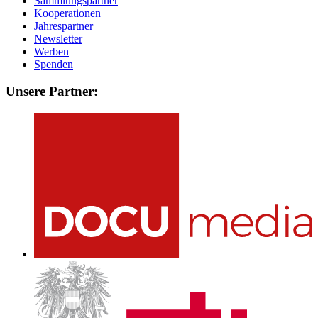
Sammlungspartner
Kooperationen
Jahrespartner
Newsletter
Werben
Spenden
Unsere Partner: