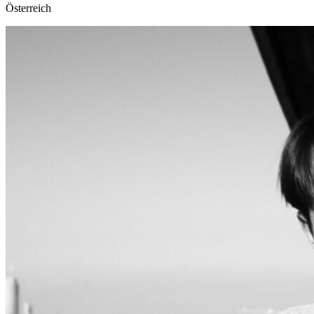
Österreich