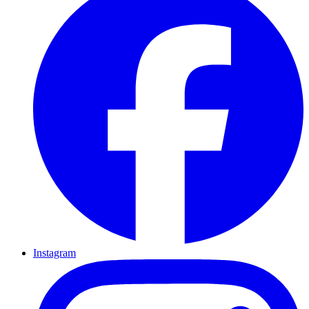
Instagram