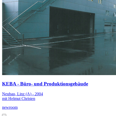
KEBA - Büro- und Produktionsgebäude
Neubau, Linz (A) - 2004
mit Helmut Christen
newroom