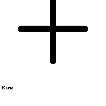
Karte