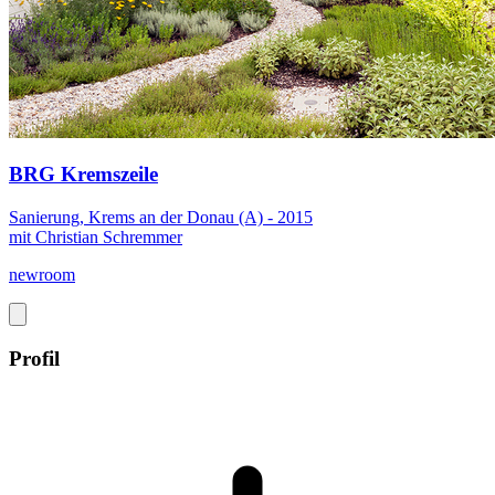
BRG Kremszeile
Sanierung, Krems an der Donau (A) - 2015
mit Christian Schremmer
newroom
Profil