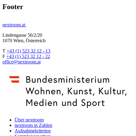
Footer
nextroom.at
Lindengasse 56/2/20
1070 Wien, Österreich
T
+43 (1) 523 32 12 - 13
F
+43 (1) 523 32 12 - 22
office@nextroom.at
Über nextroom
nextroom in Zahlen
Aufnahmekriterien