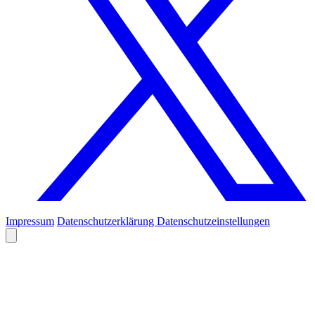
Impressum
Datenschutzerklärung
Datenschutzeinstellungen