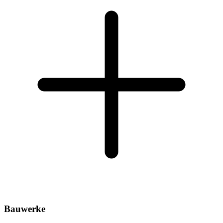
Bauwerke