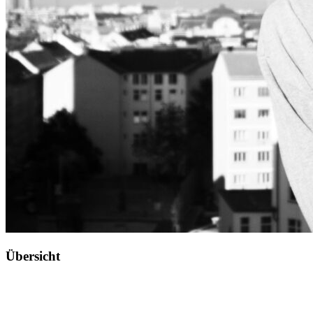
Übersicht