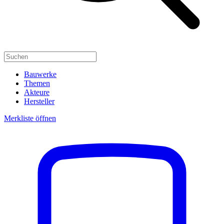
Bauwerke
Themen
Akteure
Hersteller
Merkliste öffnen