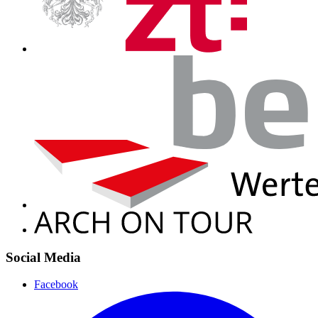
Social Media
Facebook