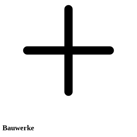
Bauwerke