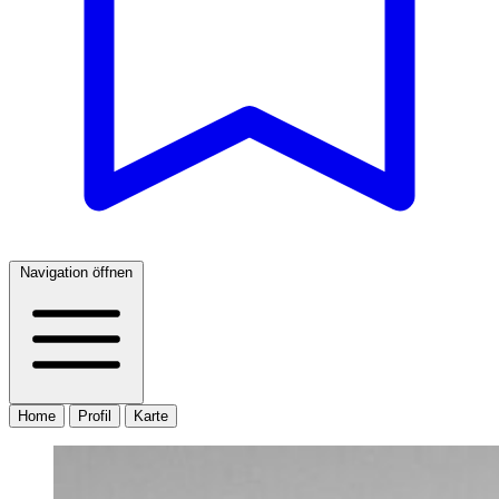
Navigation öffnen
Home
Profil
Karte