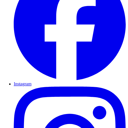
Instagram