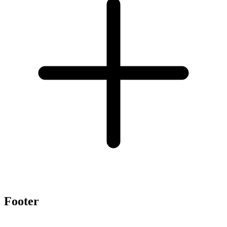
Footer