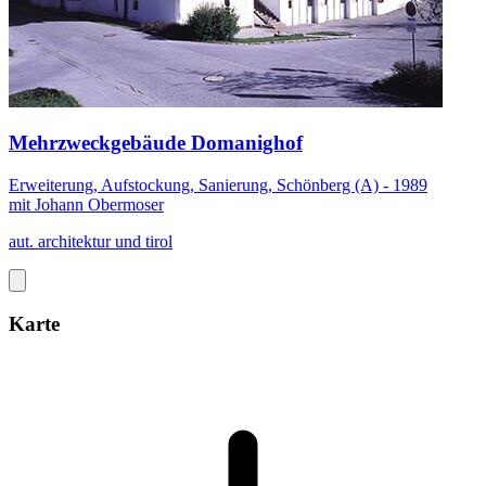
Mehrzweckgebäude Domanighof
Erweiterung, Aufstockung, Sanierung, Schönberg (A) - 1989
mit Johann Obermoser
aut. architektur und tirol
Karte