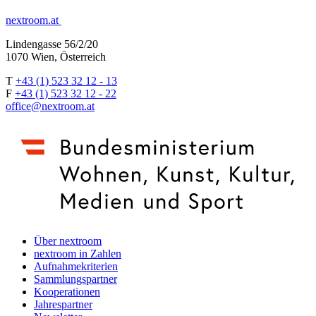
nextroom.at
Lindengasse 56/2/20
1070 Wien, Österreich
T
+43 (1) 523 32 12 - 13
F
+43 (1) 523 32 12 - 22
office@nextroom.at
Über nextroom
nextroom in Zahlen
Aufnahmekriterien
Sammlungspartner
Kooperationen
Jahrespartner