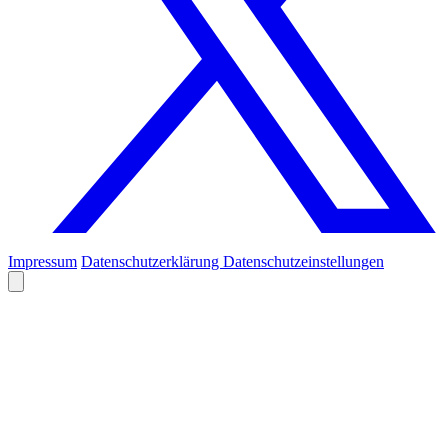
Impressum
Datenschutzerklärung
Datenschutzeinstellungen