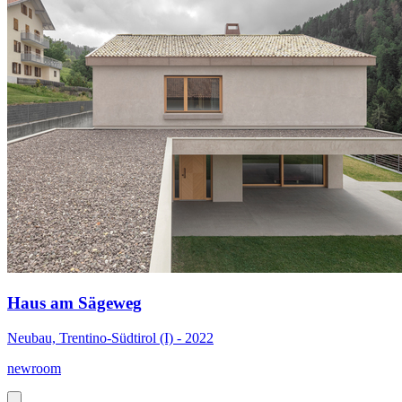
Haus am Sägeweg
Neubau, Trentino-Südtirol (I) - 2022
newroom