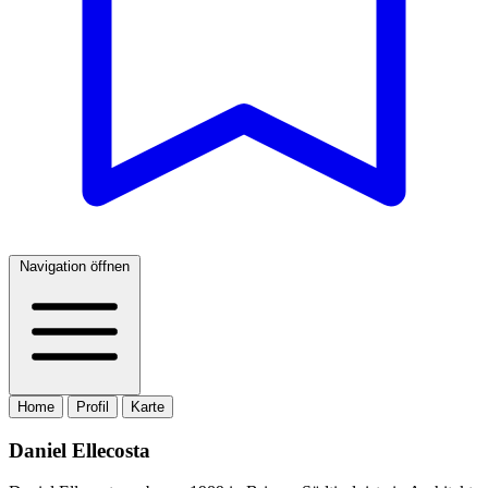
Navigation öffnen
Home
Profil
Karte
Daniel Ellecosta