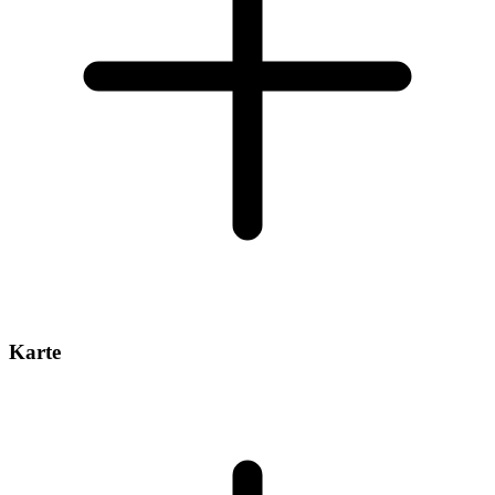
Karte