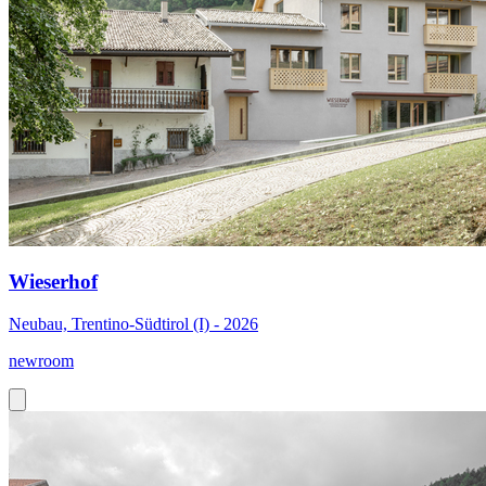
Wieserhof
Neubau, Trentino-Südtirol (I) - 2026
newroom