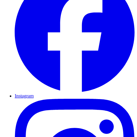
Instagram