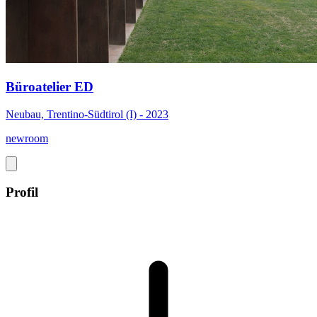
Büroatelier ED
Neubau, Trentino-Südtirol (I) - 2023
newroom
Profil