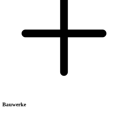
Bauwerke