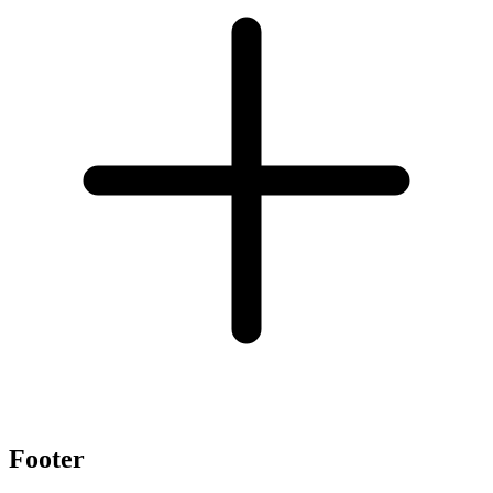
Footer