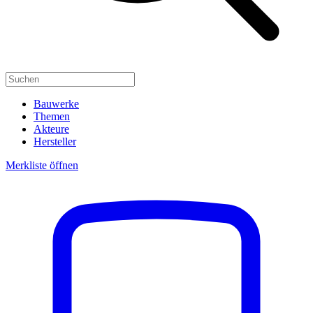
Bauwerke
Themen
Akteure
Hersteller
Merkliste öffnen