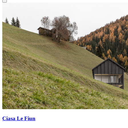
Ciasa Le Fiun