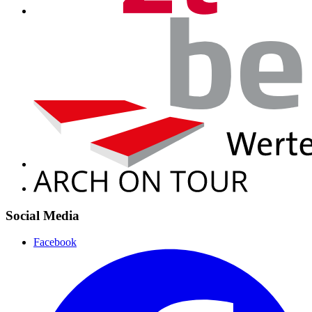
Social Media
Facebook