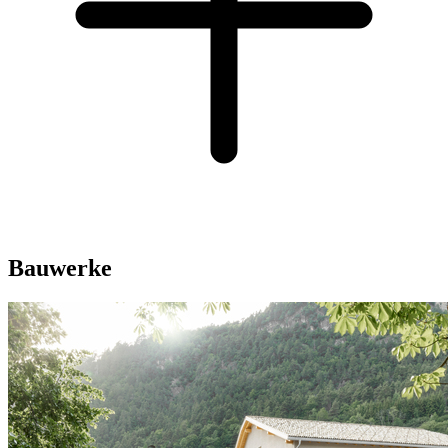
Bauwerke