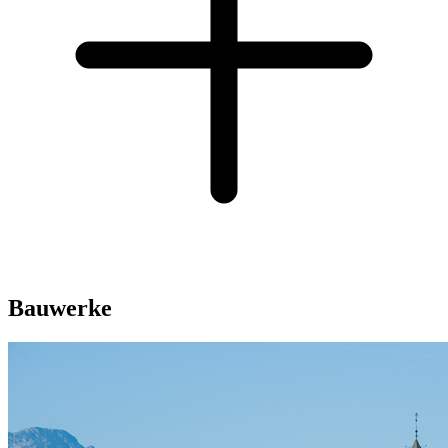
Bauwerke