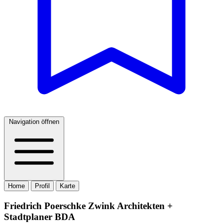
Navigation öffnen
Home
Profil
Karte
Friedrich Poerschke Zwink Architekten +
Stadtplaner BDA