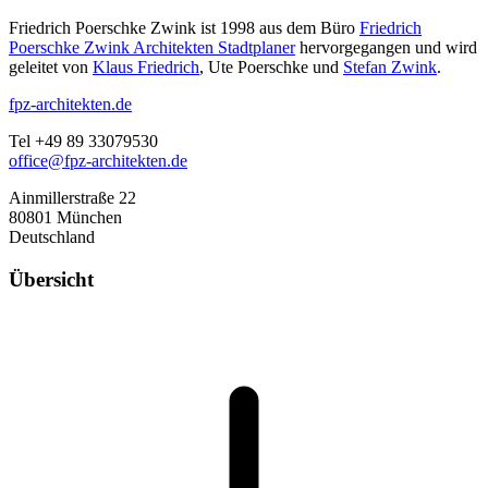
Friedrich Poerschke Zwink ist 1998 aus dem Büro
Friedrich
Poerschke Zwink Architekten Stadtplaner
hervorgegangen und wird
geleitet von
Klaus Friedrich
, Ute Poerschke und
Stefan Zwink
.
fpz-architekten.de
Tel +49 89 33079530
office@fpz-architekten.de
Ainmillerstraße 22
80801 München
Deutschland
Übersicht