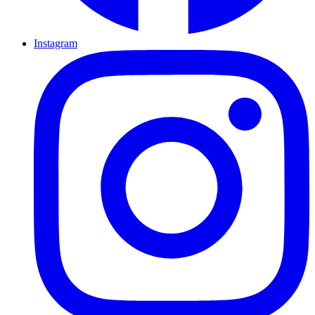
Instagram