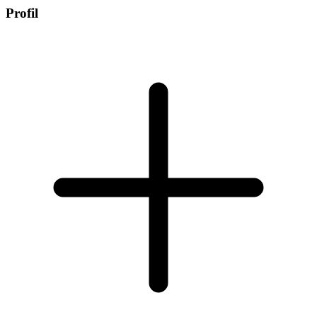
Profil