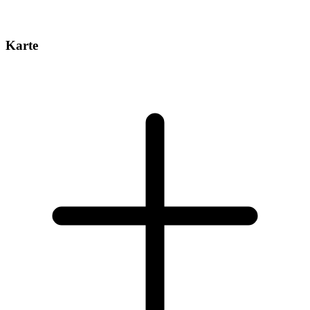
Karte