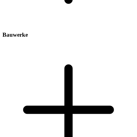
Bauwerke