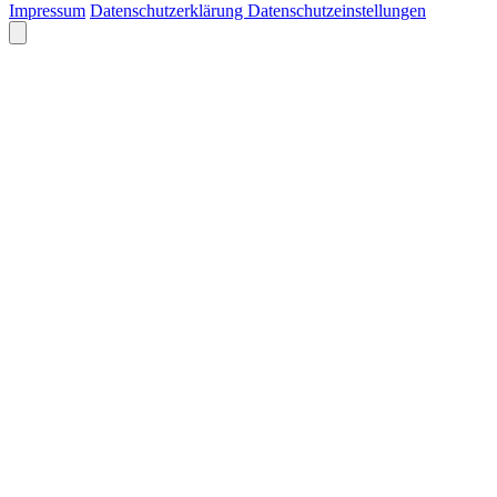
Impressum
Datenschutzerklärung
Datenschutzeinstellungen