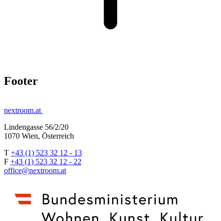
Footer
nextroom.at
Lindengasse 56/2/20
1070 Wien, Österreich
T
+43 (1) 523 32 12 - 13
F
+43 (1) 523 32 12 - 22
office@nextroom.at