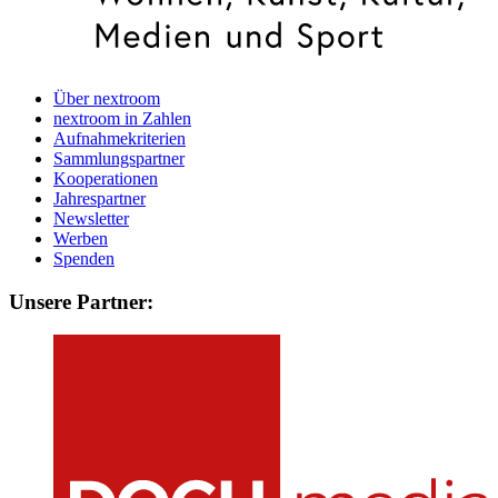
Über nextroom
nextroom in Zahlen
Aufnahmekriterien
Sammlungspartner
Kooperationen
Jahrespartner
Newsletter
Werben
Spenden
Unsere Partner: