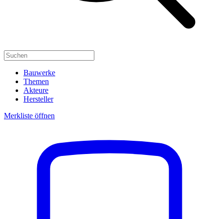
Bauwerke
Themen
Akteure
Hersteller
Merkliste öffnen