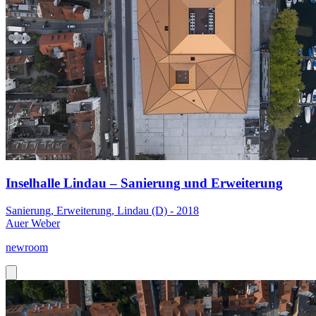
Inselhalle Lindau – Sanierung und Erweiterung
Sanierung, Erweiterung, Lindau (D) - 2018
Auer Weber
newroom