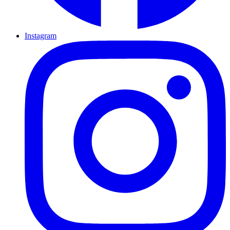
Instagram