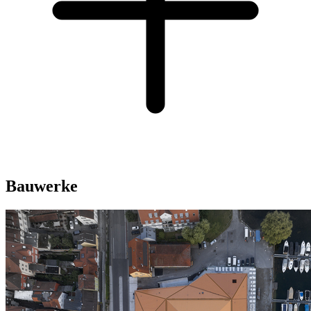
Bauwerke