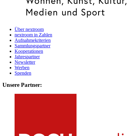
Über nextroom
nextroom in Zahlen
Aufnahmekriterien
Sammlungspartner
Kooperationen
Jahrespartner
Newsletter
Werben
Spenden
Unsere Partner: