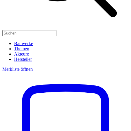
Bauwerke
Themen
Akteure
Hersteller
Merkliste öffnen