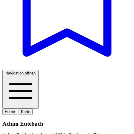
Navigation öffnen
Home
Karte
Achim Eutebach