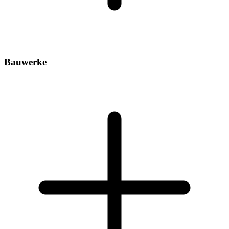
Bauwerke