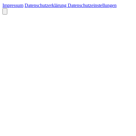
Impressum
Datenschutzerklärung
Datenschutzeinstellungen