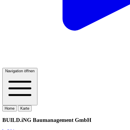
Navigation öffnen
Home
Karte
BUILD.iNG Baumanagement GmbH