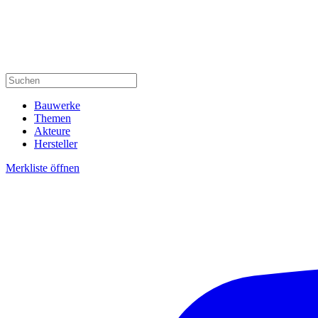
Bauwerke
Themen
Akteure
Hersteller
Merkliste öffnen