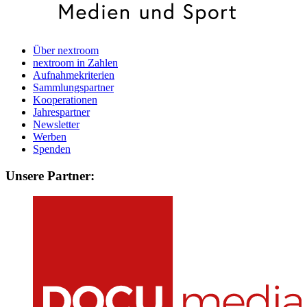
Über nextroom
nextroom in Zahlen
Aufnahmekriterien
Sammlungspartner
Kooperationen
Jahrespartner
Newsletter
Werben
Spenden
Unsere Partner: