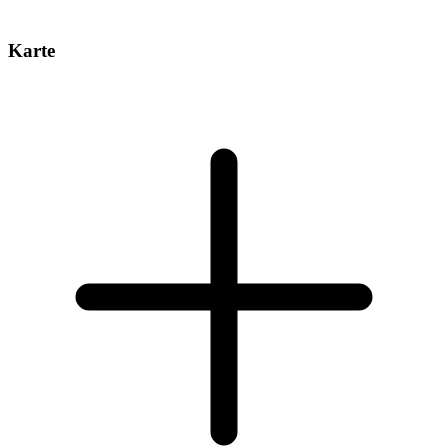
Karte