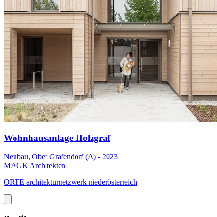
Wohnhausanlage Holzgraf
Neubau, Ober Grafendorf (A) - 2023
MAGK Architekten
ORTE architekturnetzwerk niederösterreich