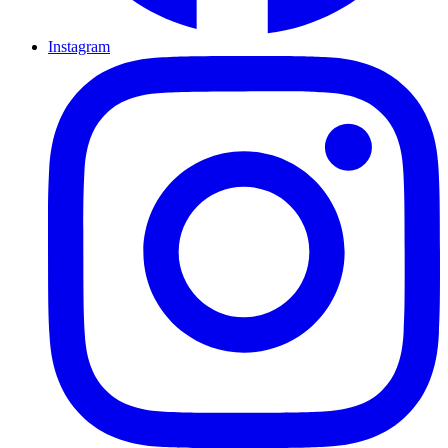
Instagram