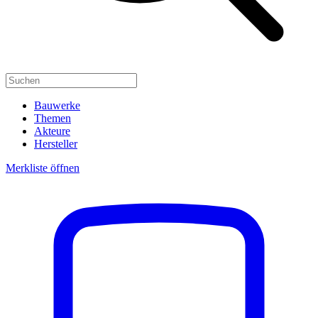
Bauwerke
Themen
Akteure
Hersteller
Merkliste öffnen