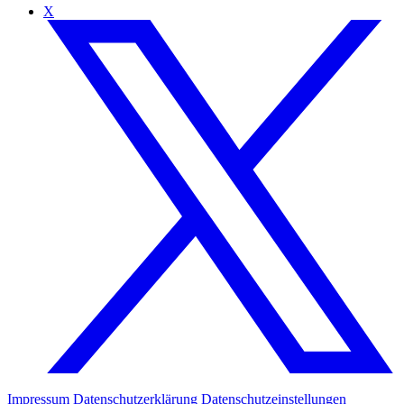
X
Impressum
Datenschutzerklärung
Datenschutzeinstellungen