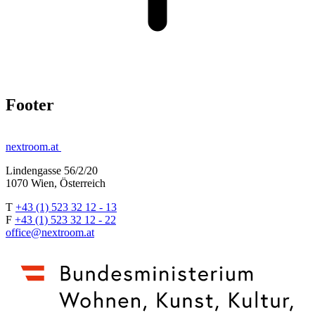
Footer
nextroom.at
Lindengasse 56/2/20
1070 Wien, Österreich
T
+43 (1) 523 32 12 - 13
F
+43 (1) 523 32 12 - 22
office@nextroom.at