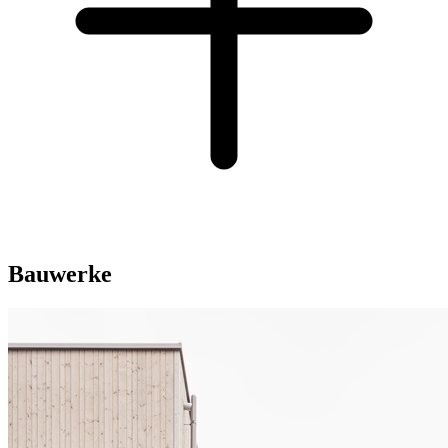
Bauwerke