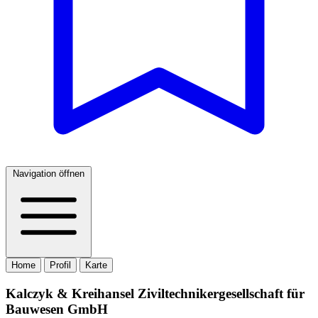
Navigation öffnen
Home
Profil
Karte
Kalczyk & Kreihansel Ziviltechnikergesellschaft für
Bauwesen GmbH