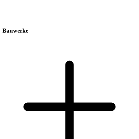
Bauwerke