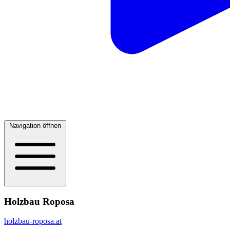
Navigation öffnen
Holzbau Roposa
holzbau-roposa.at