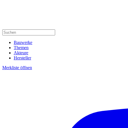
Bauwerke
Themen
Akteure
Hersteller
Merkliste öffnen