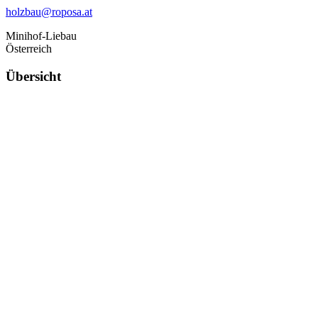
holzbau@roposa.at
Minihof-Liebau
Österreich
Übersicht