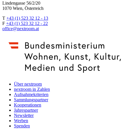
Lindengasse 56/2/20
1070 Wien, Österreich
T
+43 (1) 523 32 12 - 13
F
+43 (1) 523 32 12 - 22
office@nextroom.at
Über nextroom
nextroom in Zahlen
Aufnahmekriterien
Sammlungspartner
Kooperationen
Jahrespartner
Newsletter
Werben
Spenden