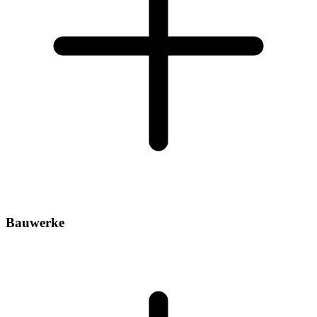
Bauwerke