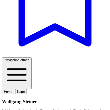
Navigation öffnen
Home
Karte
Wolfgang Steiner