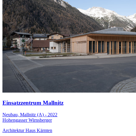
Einsatzzentrum Mallnitz
Neubau, Mallnitz (A) - 2022
Hohengasser Wirnsberger
Architektur Haus Kärnten