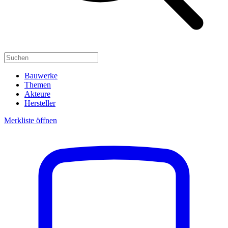
Bauwerke
Themen
Akteure
Hersteller
Merkliste öffnen