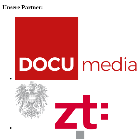
Unsere Partner: