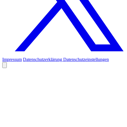
Impressum
Datenschutzerklärung
Datenschutzeinstellungen