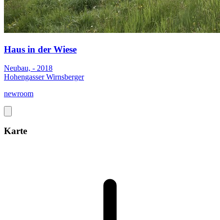
Haus in der Wiese
Neubau, - 2018
Hohengasser Wirnsberger
newroom
Karte