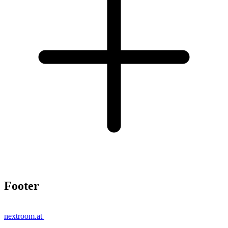
Footer
nextroom.at