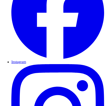
Instagram