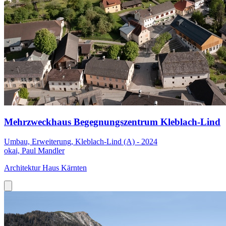
Mehrzweckhaus Begegnungszentrum Kleblach-Lind
Umbau, Erweiterung, Kleblach-Lind (A) - 2024
okai, Paul Mandler
Architektur Haus Kärnten