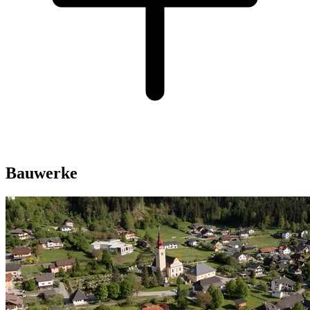
Bauwerke