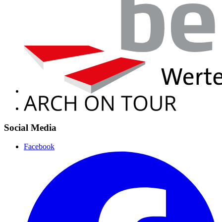
Social Media
Facebook