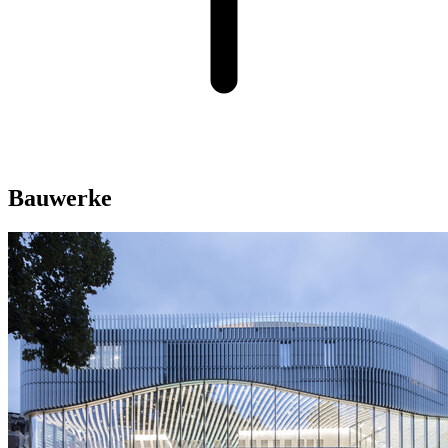
Bauwerke