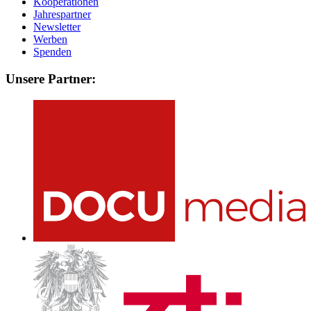
Kooperationen
Jahrespartner
Newsletter
Werben
Spenden
Unsere Partner: