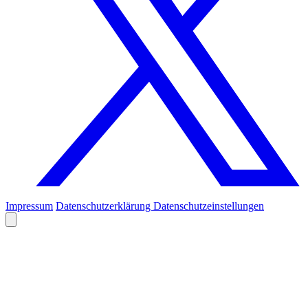
Impressum
Datenschutzerklärung
Datenschutzeinstellungen