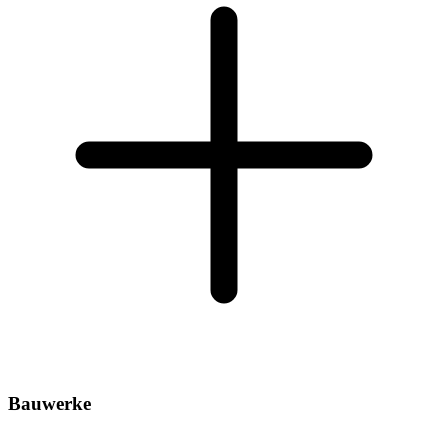
Bauwerke