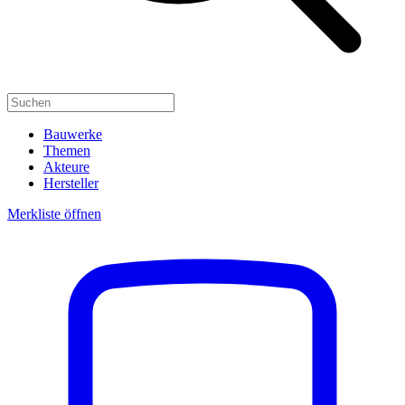
Bauwerke
Themen
Akteure
Hersteller
Merkliste öffnen