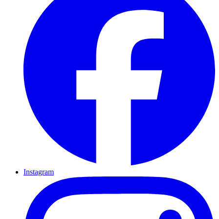
Instagram