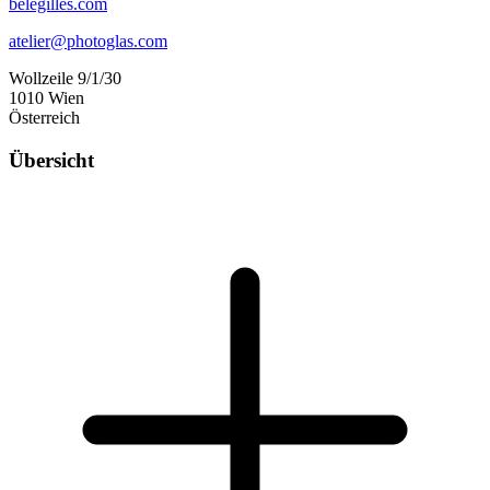
belegilles.com
atelier@photoglas.com
Wollzeile 9/1/30
1010 Wien
Österreich
Übersicht