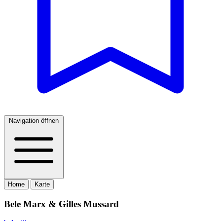
Navigation öffnen
Home
Karte
Bele Marx & Gilles Mussard