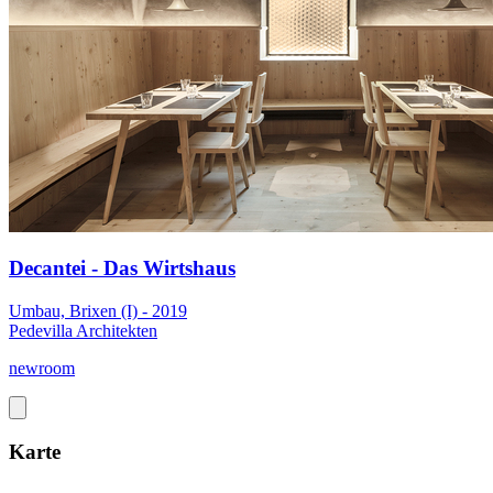
Decantei - Das Wirtshaus
Umbau, Brixen (I) - 2019
Pedevilla Architekten
newroom
Karte