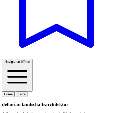
Navigation öffnen
Home
Karte
deflorian landschaftsarchitektur