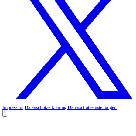
Impressum
Datenschutzerklärung
Datenschutzeinstellungen