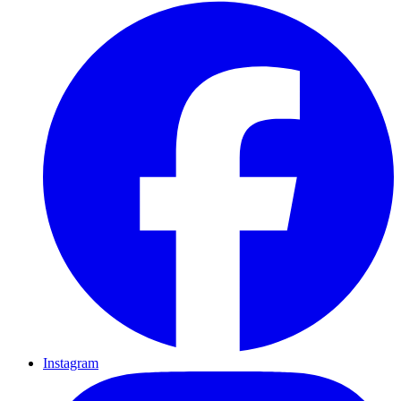
Instagram