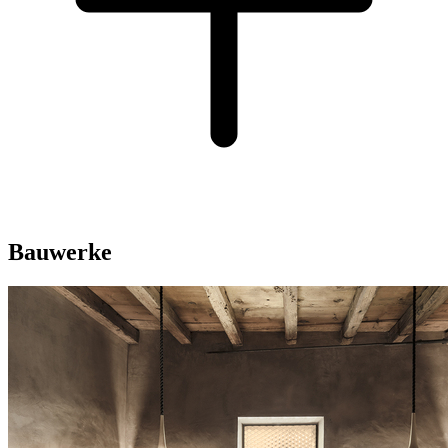
Bauwerke