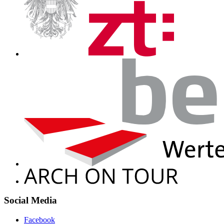
Social Media
Facebook