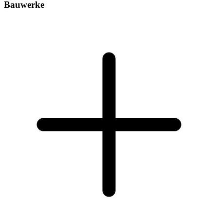
Bauwerke