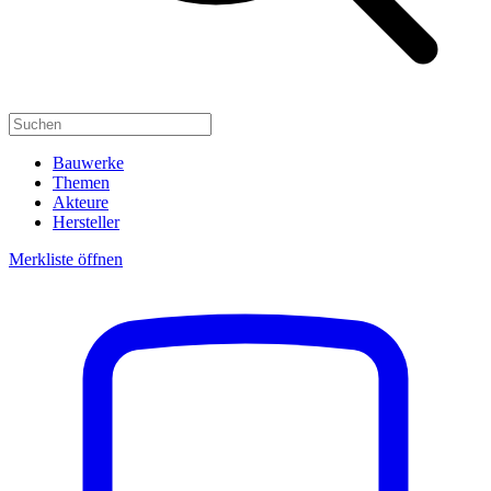
Bauwerke
Themen
Akteure
Hersteller
Merkliste öffnen