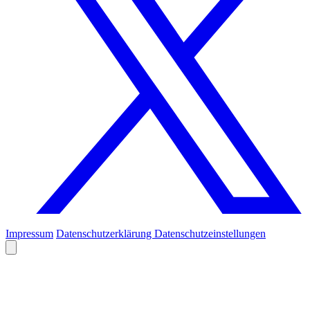
Impressum
Datenschutzerklärung
Datenschutzeinstellungen