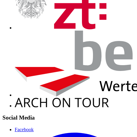
Social Media
Facebook