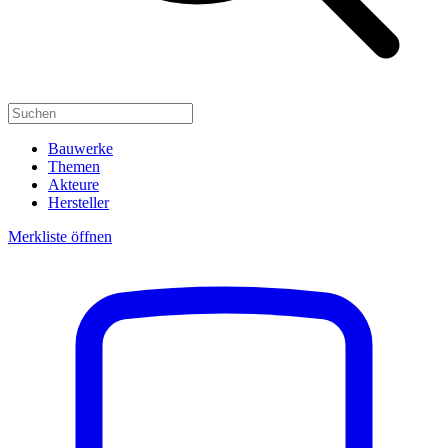
Bauwerke
Themen
Akteure
Hersteller
Merkliste öffnen