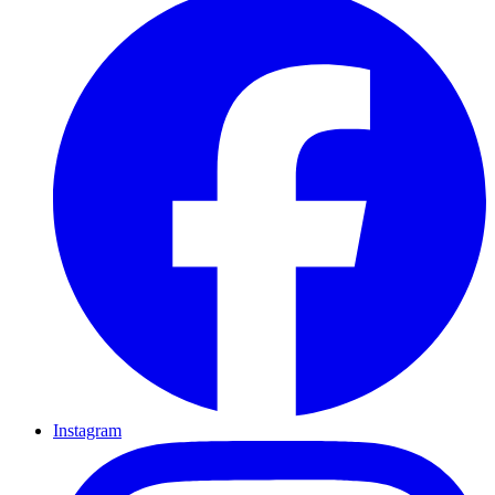
Instagram