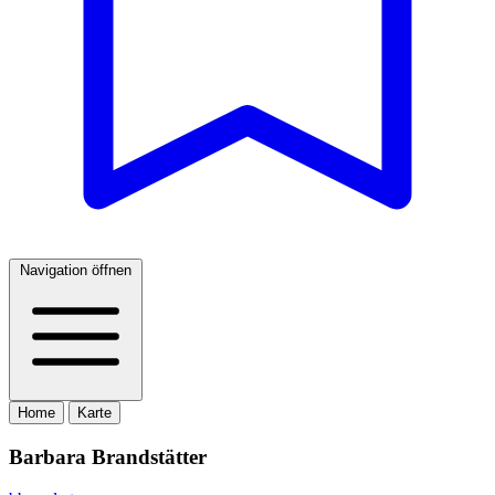
Navigation öffnen
Home
Karte
Barbara Brandstätter