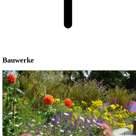
Bauwerke