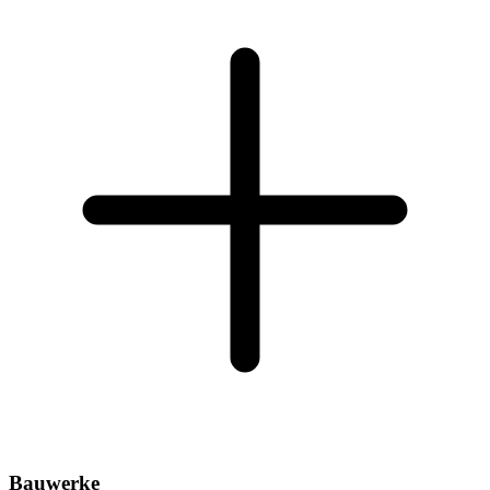
Bauwerke