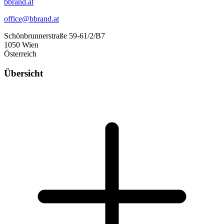
bbrand.at
office@bbrand.at
Schönbrunnerstraße 59-61/2/B7
1050 Wien
Österreich
Übersicht