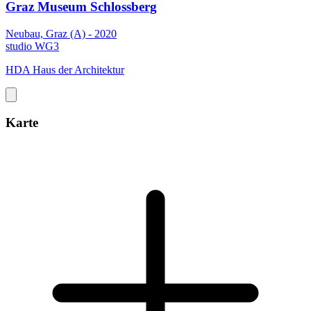
Graz Museum Schlossberg
Neubau, Graz (A) - 2020
studio WG3
HDA Haus der Architektur
Karte