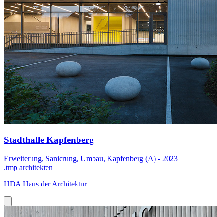
Stadthalle Kapfenberg
Erweiterung, Sanierung, Umbau, Kapfenberg (A) - 2023
.tmp architekten
HDA Haus der Architektur