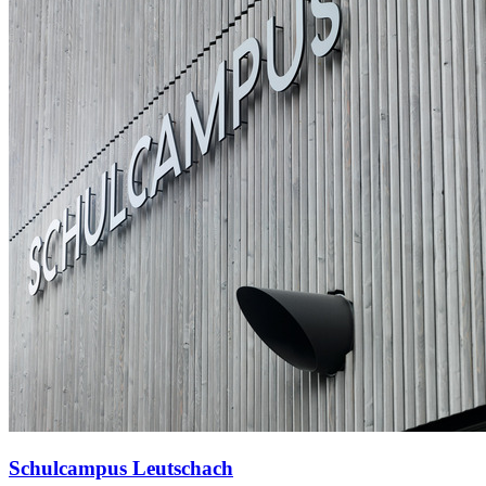
Schulcampus Leutschach