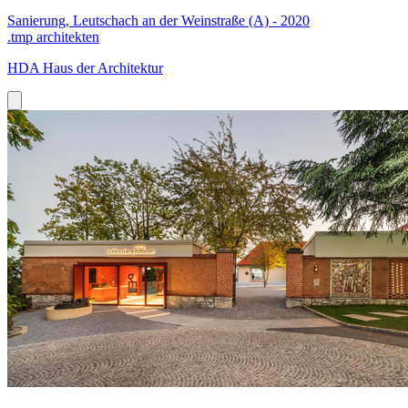
Sanierung, Leutschach an der Weinstraße (A) - 2020
.tmp architekten
HDA Haus der Architektur