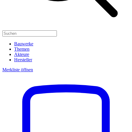
Bauwerke
Themen
Akteure
Hersteller
Merkliste öffnen