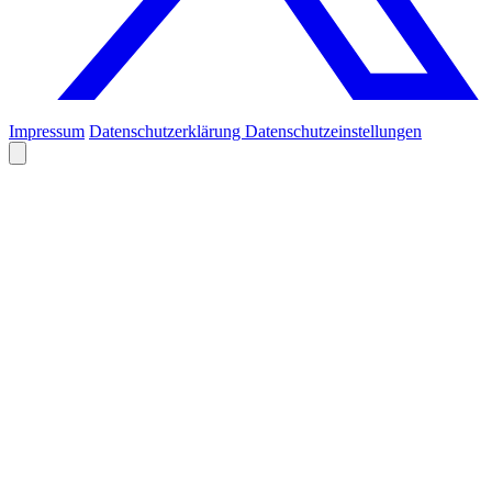
Impressum
Datenschutzerklärung
Datenschutzeinstellungen