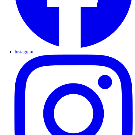
Instagram