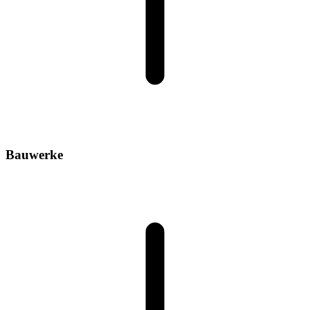
Bauwerke