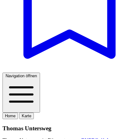
Navigation öffnen
Home
Karte
Thomas Untersweg