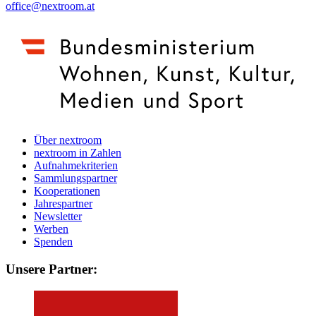
office@nextroom.at
Über nextroom
nextroom in Zahlen
Aufnahmekriterien
Sammlungspartner
Kooperationen
Jahrespartner
Newsletter
Werben
Spenden
Unsere Partner: