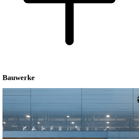
Bauwerke