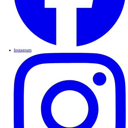
Instagram