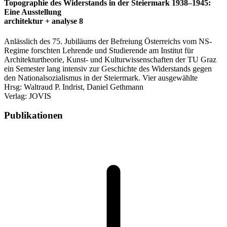
Topographie des Widerstands in der Steiermark 1938–1945:
Eine Ausstellung
architektur + analyse 8
Anlässlich des 75. Jubiläums der Befreiung Österreichs vom NS-
Regime forschten Lehrende und Studierende am Institut für
Architekturtheorie, Kunst- und Kulturwissenschaften der TU Graz
ein Semester lang intensiv zur Geschichte des Widerstands gegen
den Nationalsozialismus in der Steiermark. Vier ausgewählte
Hrsg: Waltraud P. Indrist, Daniel Gethmann
Verlag: JOVIS
Publikationen