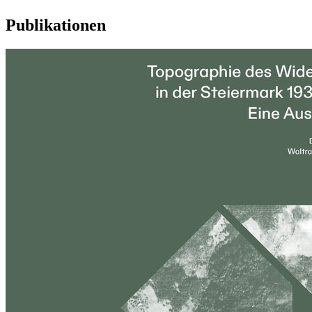
Publikationen