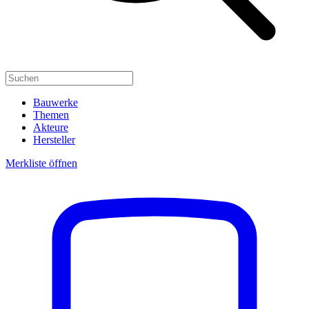
Bauwerke
Themen
Akteure
Hersteller
Merkliste öffnen