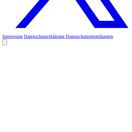
Impressum
Datenschutzerklärung
Datenschutzeinstellungen