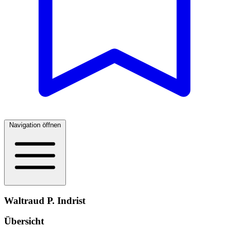
Navigation öffnen
Waltraud P. Indrist
Übersicht