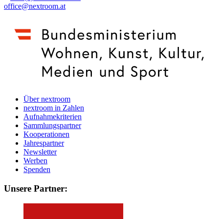
office@nextroom.at
Über nextroom
nextroom in Zahlen
Aufnahmekriterien
Sammlungspartner
Kooperationen
Jahrespartner
Newsletter
Werben
Spenden
Unsere Partner: