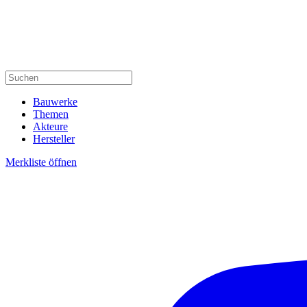
Bauwerke
Themen
Akteure
Hersteller
Merkliste öffnen