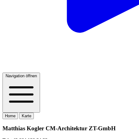
Navigation öffnen
Home
Karte
Matthias Kogler CM-Architektur ZT-GmbH