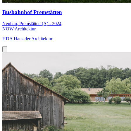
Busbahnhof Premstätten
Neubau, Premstätten (A) - 2024
NOW Architektur
HDA Haus der Architektur