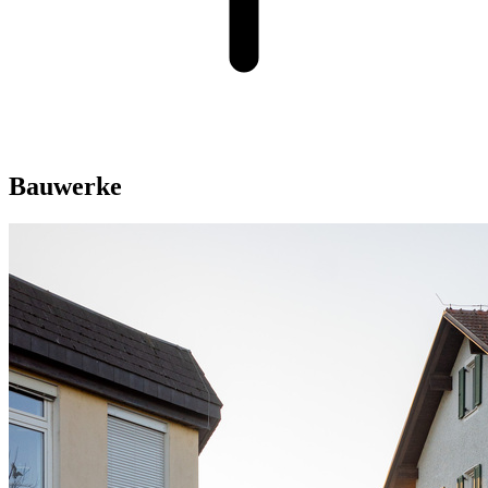
Bauwerke