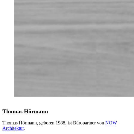
Thomas Hörmann
Thomas Hörmann, geboren 1988, ist Büropartner von
NOW
Architektur
.