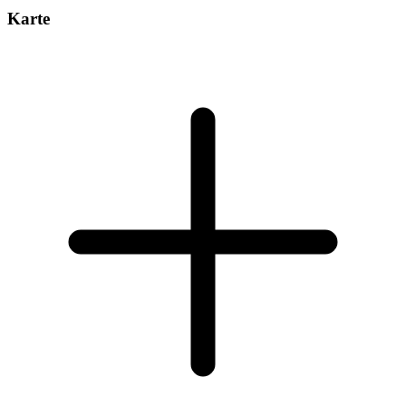
Karte