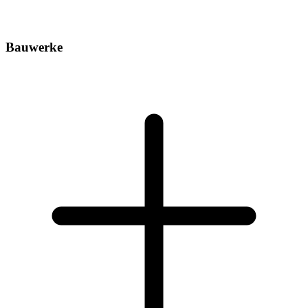
Bauwerke