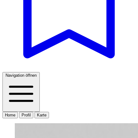
Navigation öffnen
Home
Profil
Karte