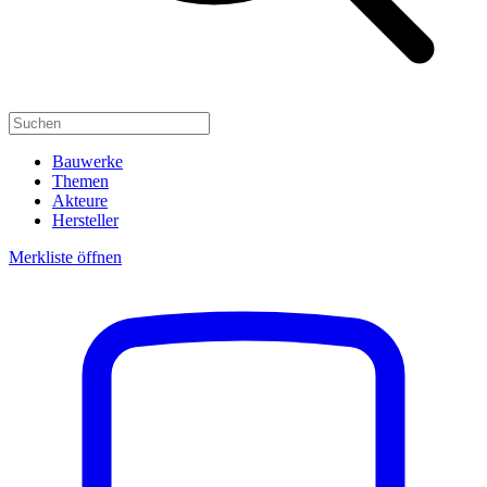
Bauwerke
Themen
Akteure
Hersteller
Merkliste öffnen