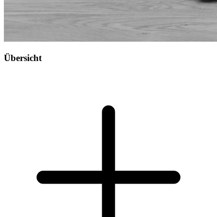
Übersicht