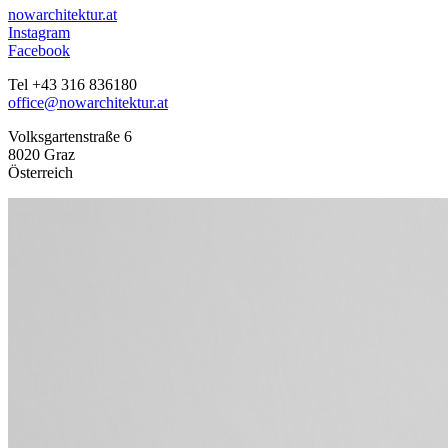
nowarchitektur.at
Instagram
Facebook
Tel +43 316 836180
office@nowarchitektur.at
Volksgartenstraße 6
8020 Graz
Österreich