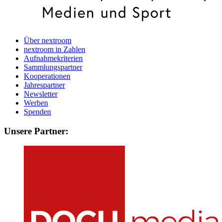
Über nextroom
nextroom in Zahlen
Aufnahmekriterien
Sammlungspartner
Kooperationen
Jahrespartner
Newsletter
Werben
Spenden
Unsere Partner: