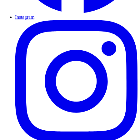
Instagram