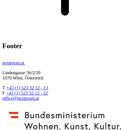
Footer
nextroom.at
Lindengasse 56/2/20
1070 Wien, Österreich
T
+43 (1) 523 32 12 - 13
F
+43 (1) 523 32 12 - 22
office@nextroom.at