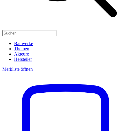
Bauwerke
Themen
Akteure
Hersteller
Merkliste öffnen