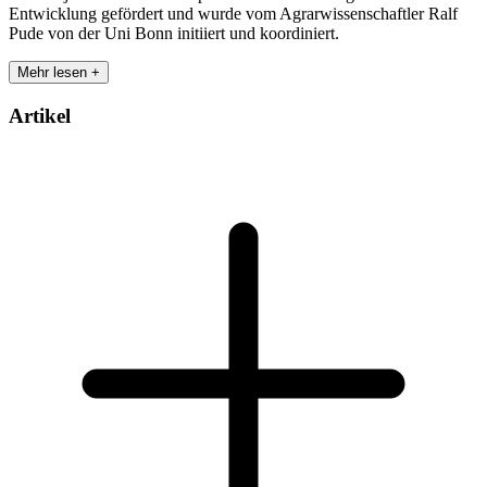
Entwicklung gefördert und wurde vom Agrarwissenschaftler Ralf
Pude von der Uni Bonn initiiert und koordiniert.
Mehr lesen +
Artikel