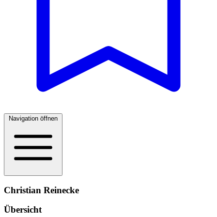
Navigation öffnen
Christian Reinecke
Übersicht