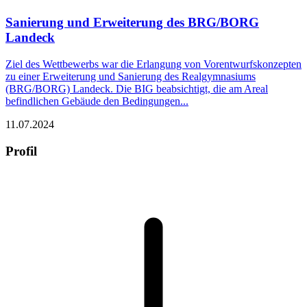
Sanierung und Erweiterung des BRG/BORG
Landeck
Ziel des Wettbewerbs war die Erlangung von Vorentwurfskonzepten
zu einer Erweiterung und Sanierung des Realgymnasiums
(BRG/BORG) Landeck. Die BIG beabsichtigt, die am Areal
befindlichen Gebäude den Bedingungen...
11.07.2024
Profil