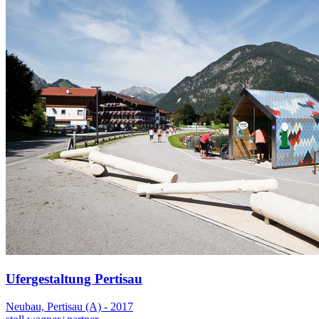
Ufergestaltung Pertisau
Neubau, Pertisau (A) - 2017