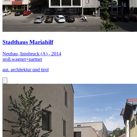
Stadthaus Mariahilf
Neubau, Innsbruck (A) - 2014
stoll.wagner+partner
aut. architektur und tirol