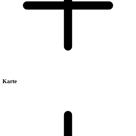
Karte