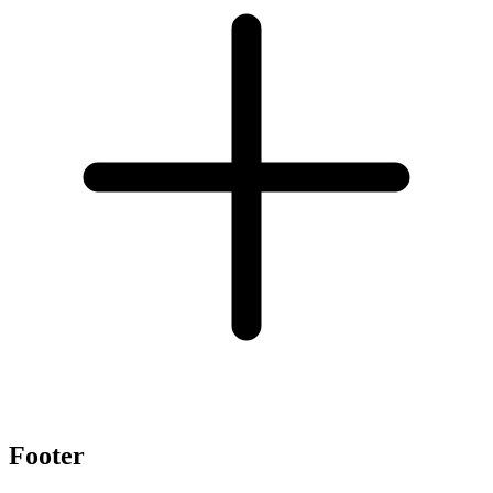
Footer