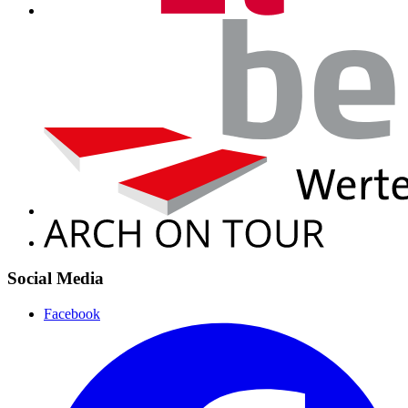
Social Media
Facebook