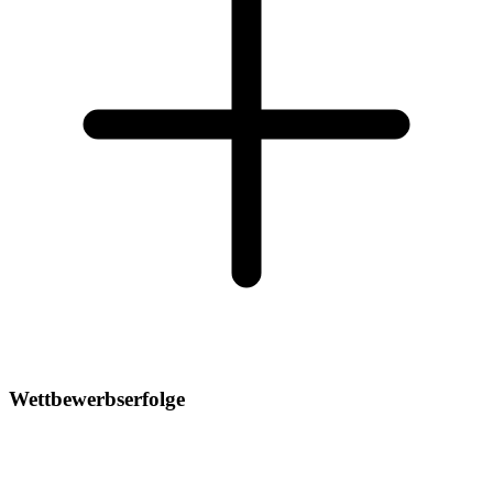
Wettbewerbserfolge