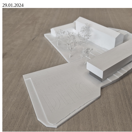
29.01.2024