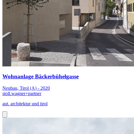
Wohnanlage Bäckerbühelgasse
Neubau, Tirol (A) - 2020
stoll.wagner+partner
aut. architektur und tirol