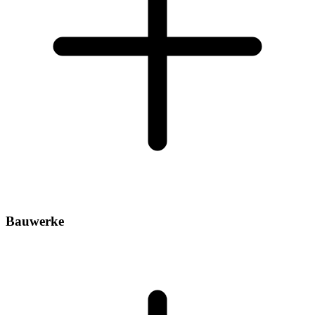
Bauwerke