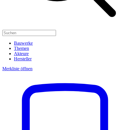
Bauwerke
Themen
Akteure
Hersteller
Merkliste öffnen