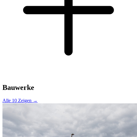
Bauwerke
Alle 10 Zeigen →