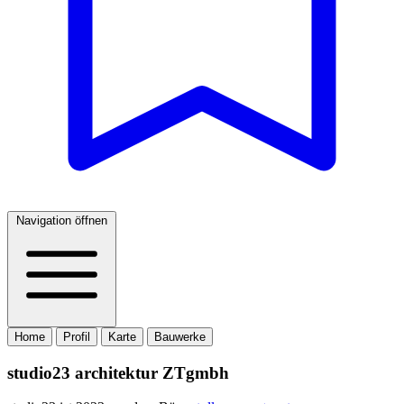
Navigation öffnen
Home
Profil
Karte
Bauwerke
studio23 architektur ZTgmbh