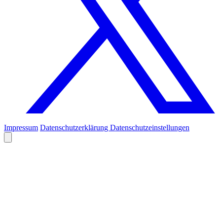
Impressum
Datenschutzerklärung
Datenschutzeinstellungen