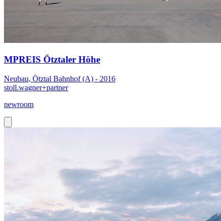
MPREIS Ötztaler Höhe
Neubau, Ötztal Bahnhof (A) - 2016
stoll.wagner+partner
newroom