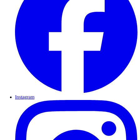
Instagram