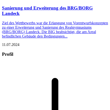
Sanierung und Erweiterung des BRG/BORG
Landeck
Ziel des Wettbewerbs war die Erlangung von Vorentwurfskonzepten
zu einer Erweiterung und Sanierung des Realgymnasiums
(BRG/BORG) Landeck. Die BIG beabsichtigt, die am Areal
befindlichen Gebäude den Bedingungen...
11.07.2024
Profil