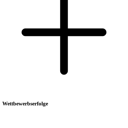
Wettbewerbserfolge