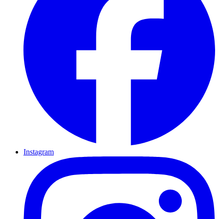
Instagram