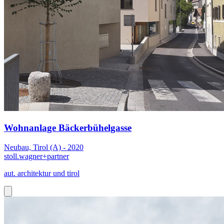
Wohnanlage Bäckerbühelgasse
Neubau, Tirol (A) - 2020
stoll.wagner+partner
aut. architektur und tirol