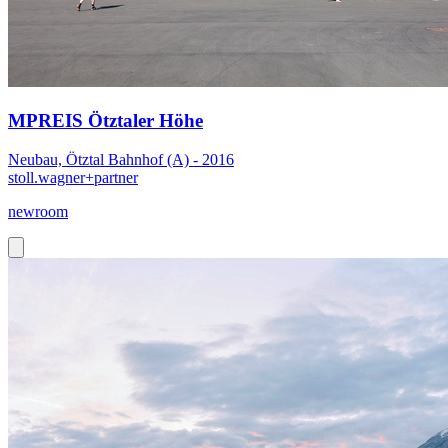
MPREIS Ötztaler Höhe
Neubau, Ötztal Bahnhof (A) - 2016
stoll.wagner+partner
newroom