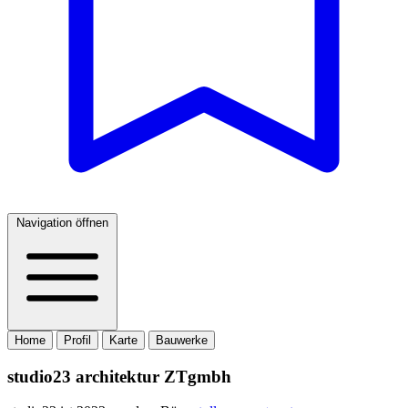
Navigation öffnen
Home
Profil
Karte
Bauwerke
studio23 architektur ZTgmbh