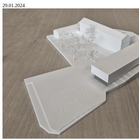
29.01.2024