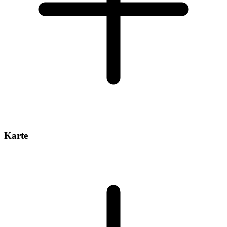
Karte