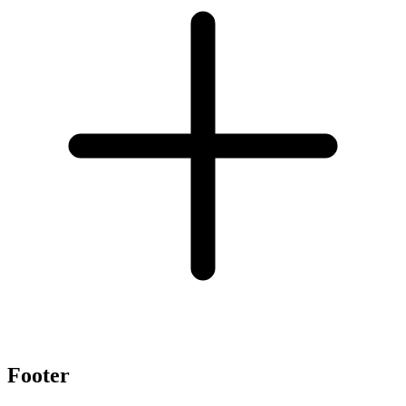
Footer