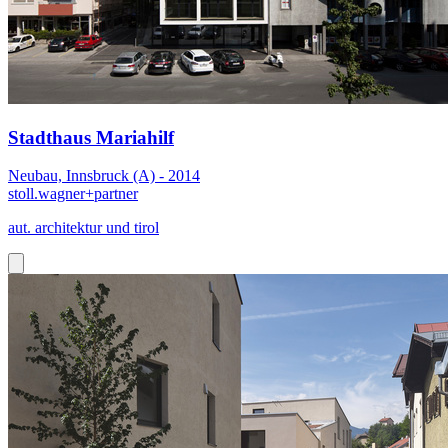
Stadthaus Mariahilf
Neubau, Innsbruck (A) - 2014
stoll.wagner+partner
aut. architektur und tirol