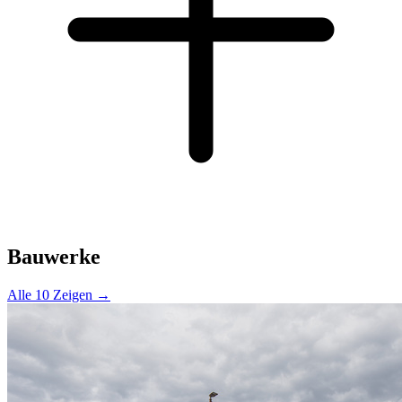
Bauwerke
Alle 10 Zeigen →