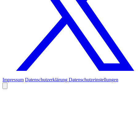
Impressum
Datenschutzerklärung
Datenschutzeinstellungen