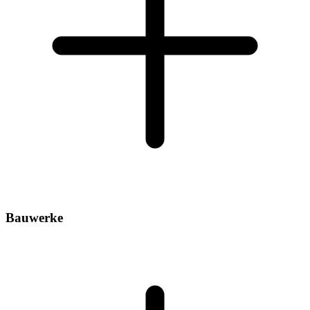
Bauwerke