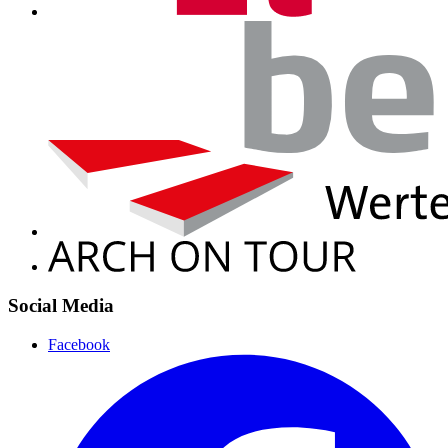
Social Media
Facebook