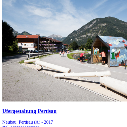
Ufergestaltung Pertisau
Neubau, Pertisau (A) - 2017