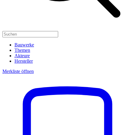
Bauwerke
Themen
Akteure
Hersteller
Merkliste öffnen